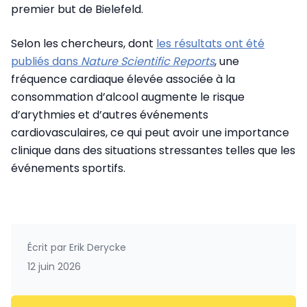
premier but de Bielefeld.
Selon les chercheurs, dont
les résultats ont été
publiés dans
Nature Scientific Reports
, une
fréquence cardiaque élevée associée à la
consommation d’alcool augmente le risque
d’arythmies et d’autres événements
cardiovasculaires, ce qui peut avoir une importance
clinique dans des situations stressantes telles que les
événements sportifs.
Écrit par
Erik Derycke
12 juin 2026