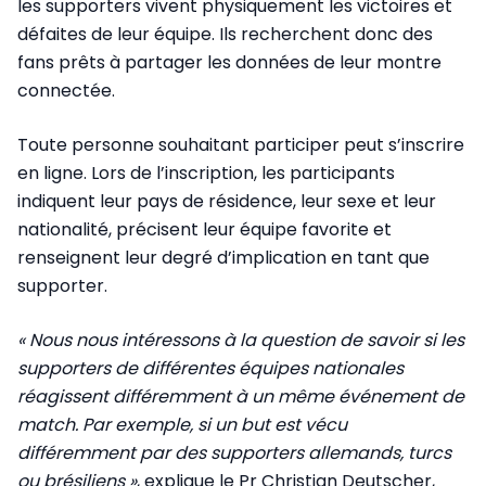
les supporters vivent physiquement les victoires et
défaites de leur équipe. Ils recherchent donc des
fans prêts à partager les données de leur montre
connectée.
Toute personne souhaitant participer peut s’inscrire
en ligne. Lors de l’inscription, les participants
indiquent leur pays de résidence, leur sexe et leur
nationalité, précisent leur équipe favorite et
renseignent leur degré d’implication en tant que
supporter.
« Nous nous intéressons à la question de savoir si les
supporters de différentes équipes nationales
réagissent différemment à un même événement de
match. Par exemple, si un but est vécu
différemment par des supporters allemands, turcs
ou brésiliens »
, explique le Pr Christian Deutscher,