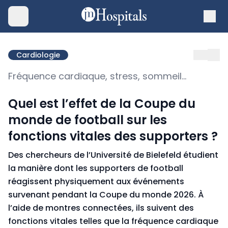
Cardiologie
Fréquence cardiaque, stress, sommeil...
Quel est l’effet de la Coupe du
monde de football sur les
fonctions vitales des supporters ?
Des chercheurs de l’Université de Bielefeld étudient
la manière dont les supporters de football
réagissent physiquement aux événements
survenant pendant la Coupe du monde 2026. À
l’aide de montres connectées, ils suivent des
fonctions vitales telles que la fréquence cardiaque