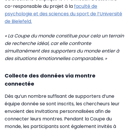
co-responsable du projet à la
faculté de
psychologie et des sciences du sport de l’Université
de Bielefeld.
« La Coupe du monde constitue pour cela un terrain
de recherche idéal, car elle confronte
simultanément des supporters du monde entier à
des situations émotionnelles comparables. »
Collecte des données via montre
connectée
Dès qu’un nombre suffisant de supporters d’une
équipe donnée se sont inscrits, les chercheurs leur
envoient des invitations personnalisées afin de
connecter leurs montres. Pendant la Coupe du
monde, les participants sont également invités à