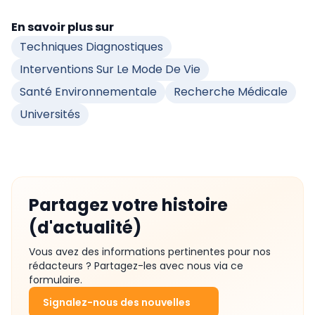
En savoir plus sur
Techniques Diagnostiques
Interventions Sur Le Mode De Vie
Santé Environnementale
Recherche Médicale
Universités
Partagez votre histoire
(d'actualité)
Vous avez des informations pertinentes pour nos
rédacteurs ? Partagez-les avec nous via ce
formulaire.
Signalez-nous des nouvelles