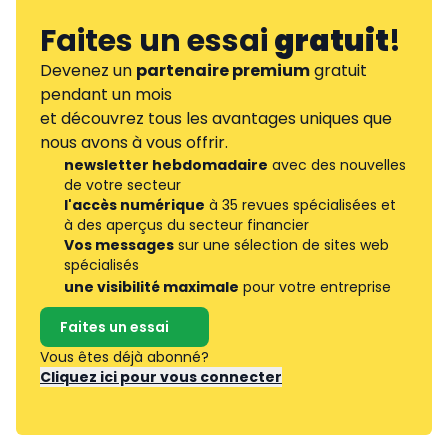
Faites un essai
gratuit
!
Devenez un
partenaire premium
gratuit
pendant un mois
et découvrez tous les avantages uniques que
nous avons à vous offrir.
newsletter hebdomadaire
avec des nouvelles
de votre secteur
l'accès numérique
à 35 revues spécialisées et
à des aperçus du secteur financier
Vos messages
sur une sélection de sites web
spécialisés
une visibilité maximale
pour votre entreprise
Faites un essai
Vous êtes déjà abonné?
Cliquez ici pour vous connecter