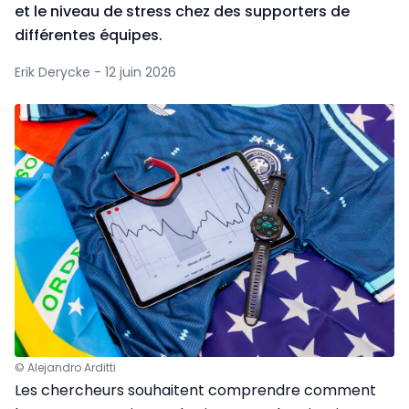
et le niveau de stress chez des supporters de
différentes équipes.
Erik Derycke - 12 juin 2026
© Alejandro Arditti
Les chercheurs souhaitent comprendre comment