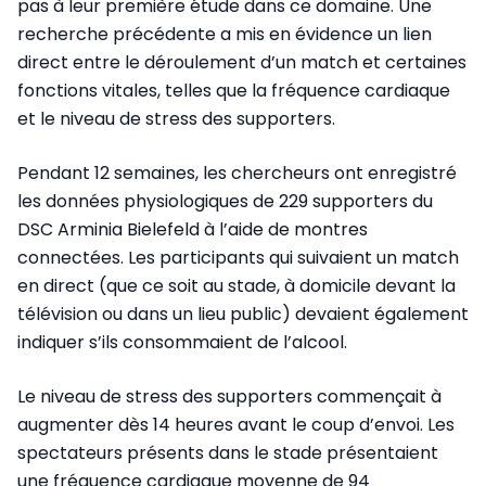
pas à leur première étude dans ce domaine. Une
recherche précédente a mis en évidence un lien
direct entre le déroulement d’un match et certaines
fonctions vitales, telles que la fréquence cardiaque
et le niveau de stress des supporters.
Pendant 12 semaines, les chercheurs ont enregistré
les données physiologiques de 229 supporters du
DSC Arminia Bielefeld à l’aide de montres
connectées. Les participants qui suivaient un match
en direct (que ce soit au stade, à domicile devant la
télévision ou dans un lieu public) devaient également
indiquer s’ils consommaient de l’alcool.
Le niveau de stress des supporters commençait à
augmenter dès 14 heures avant le coup d’envoi. Les
spectateurs présents dans le stade présentaient
une fréquence cardiaque moyenne de 94