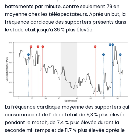
battements par minute, contre seulement 79 en
moyenne chez les téléspectateurs. Après un but, la
fréquence cardiaque des supporters présents dans
le stade était jusqu’à 36 % plus élevée.
La fréquence cardiaque moyenne des supporters qui
consommaient de l’alcool était de 5,3 % plus élevée
pendant le match, de 7,4 % plus élevée durant la
seconde mi-temps et de 11,7 % plus élevée après le