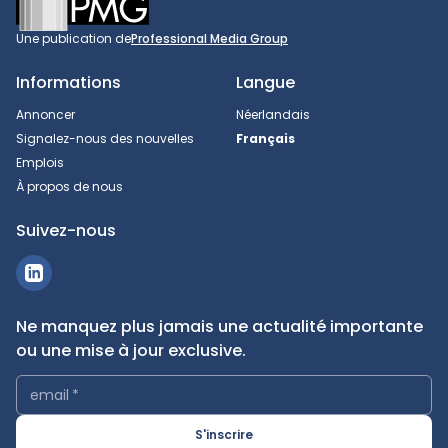
Une publication de
Professional Media Group
Informations
Langue
Annoncer
Néerlandais
Signalez-nous des nouvelles
Français
Emplois
À propos de nous
Suivez-nous
Ne manquez plus jamais une actualité importante
ou une mise à jour exclusive.
email
*
S'inscrire