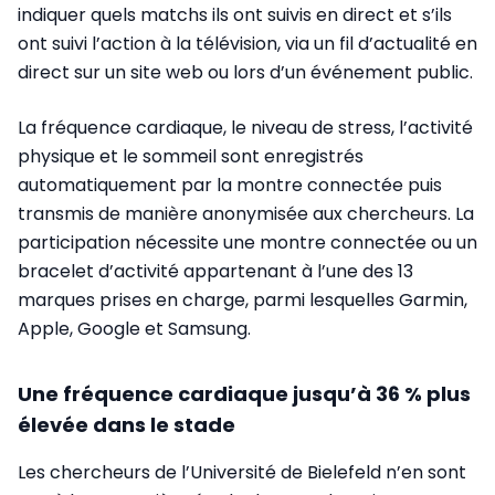
indiquer quels matchs ils ont suivis en direct et s’ils
ont suivi l’action à la télévision, via un fil d’actualité en
direct sur un site web ou lors d’un événement public.
La fréquence cardiaque, le niveau de stress, l’activité
physique et le sommeil sont enregistrés
automatiquement par la montre connectée puis
transmis de manière anonymisée aux chercheurs. La
participation nécessite une montre connectée ou un
bracelet d’activité appartenant à l’une des 13
marques prises en charge, parmi lesquelles Garmin,
Apple, Google et Samsung.
Une fréquence cardiaque jusqu’à 36 % plus
élevée dans le stade
Les chercheurs de l’Université de Bielefeld n’en sont