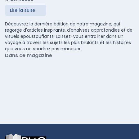
Lire la suite
Découvrez la dernière édition de notre magazine, qui
regorge d'articles inspirants, d'analyses approfondies et de
visuels époustouflants. Laissez-vous entraîner dans un
voyage à travers les sujets les plus brûlants et les histoires
que vous ne voudrez pas manquer.
Dans ce magazine
Footer