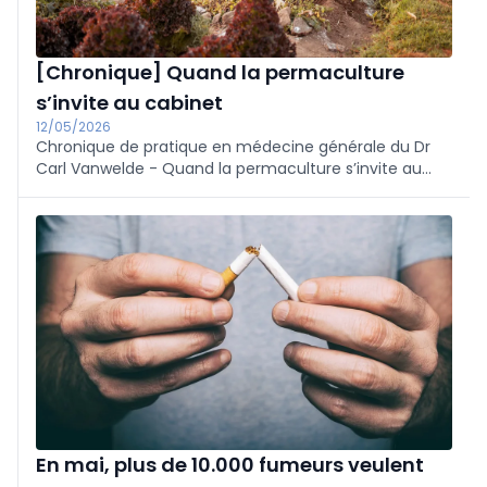
[Chronique] Quand la permaculture
s’invite au cabinet
12/05/2026
Chronique de pratique en médecine générale du Dr
Carl Vanwelde - Quand la permaculture s’invite au
cabinet
En mai, plus de 10.000 fumeurs veulent