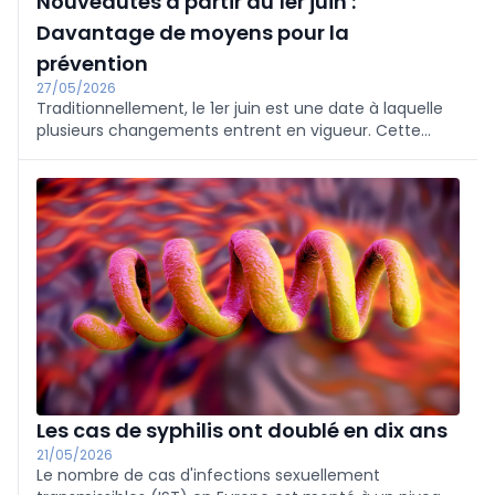
Nouveautés à partir du 1er juin :
Davantage de moyens pour la
prévention
27/05/2026
Traditionnellement, le 1er juin est une date à laquelle
plusieurs changements entrent en vigueur. Cette
année ne fait pas exception. Bref aperçu.
Les cas de syphilis ont doublé en dix ans
21/05/2026
Le nombre de cas d'infections sexuellement