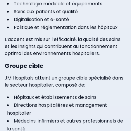
Technologie médicale et équipements
Soins aux patients et qualité
Digitalisation et e-santé
Politique et réglementation dans les hôpitaux
L’accent est mis sur l’efficacité, la qualité des soins
et les insights qui contribuent au fonctionnement
optimal des environnements hospitaliers.
Groupe cible
JM Hospitals atteint un groupe cible spécialisé dans
le secteur hospitalier, composé de:
Hôpitaux et établissements de soins
Directions hospitalières et management
hospitalier
Médecins, infirmiers et autres professionnels de
la santé