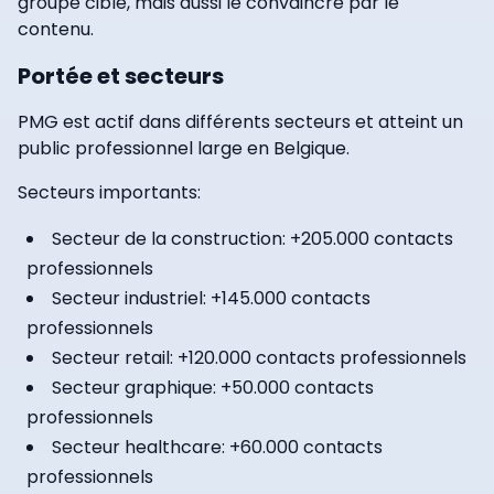
groupe cible, mais aussi le convaincre par le
contenu.
Portée et secteurs
PMG est actif dans différents secteurs et atteint un
public professionnel large en Belgique.
Secteurs importants:
Secteur de la construction: +205.000 contacts
professionnels
Secteur industriel: +145.000 contacts
professionnels
Secteur retail: +120.000 contacts professionnels
Secteur graphique: +50.000 contacts
professionnels
Secteur healthcare: +60.000 contacts
professionnels