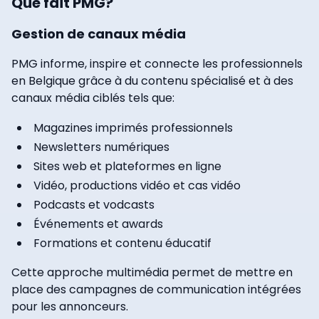
Que fait PMG?
Gestion de canaux média
PMG informe, inspire et connecte les professionnels
en Belgique grâce à du contenu spécialisé et à des
canaux média ciblés tels que:
Magazines imprimés professionnels
Newsletters numériques
Sites web et plateformes en ligne
Vidéo, productions vidéo et cas vidéo
Podcasts et vodcasts
Événements et awards
Formations et contenu éducatif
Cette approche multimédia permet de mettre en
place des campagnes de communication intégrées
pour les annonceurs.