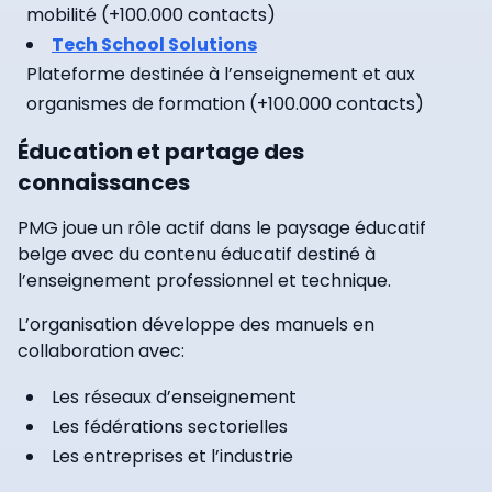
mobilité (+100.000 contacts)
Tech School Solutions
Plateforme destinée à l’enseignement et aux
organismes de formation (+100.000 contacts)
Éducation et partage des
connaissances
PMG joue un rôle actif dans le paysage éducatif
belge avec du contenu éducatif destiné à
l’enseignement professionnel et technique.
L’organisation développe des manuels en
collaboration avec:
Les réseaux d’enseignement
Les fédérations sectorielles
Les entreprises et l’industrie