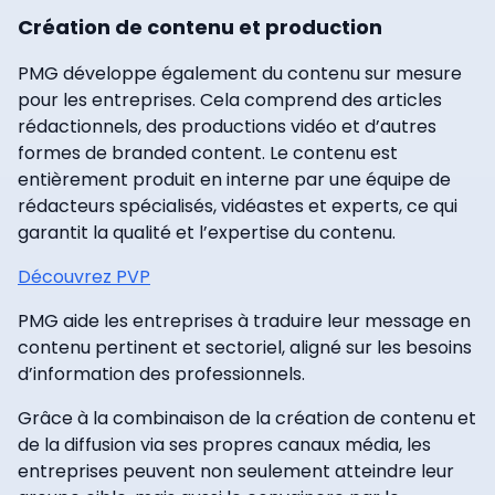
Création de contenu et production
PMG développe également du contenu sur mesure
pour les entreprises. Cela comprend des articles
rédactionnels, des productions vidéo et d’autres
formes de branded content. Le contenu est
entièrement produit en interne par une équipe de
rédacteurs spécialisés, vidéastes et experts, ce qui
garantit la qualité et l’expertise du contenu.
Découvrez PVP
PMG aide les entreprises à traduire leur message en
contenu pertinent et sectoriel, aligné sur les besoins
d’information des professionnels.
Grâce à la combinaison de la création de contenu et
de la diffusion via ses propres canaux média, les
entreprises peuvent non seulement atteindre leur