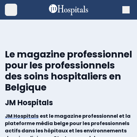
Le magazine professionnel
pour les professionnels
des soins hospitaliers en
Belgique
JM Hospitals
JM Hospitals
est le magazine professionnel et la
plateforme média belge pour les professionnels
actifs dans les hôpitaux et les environnements