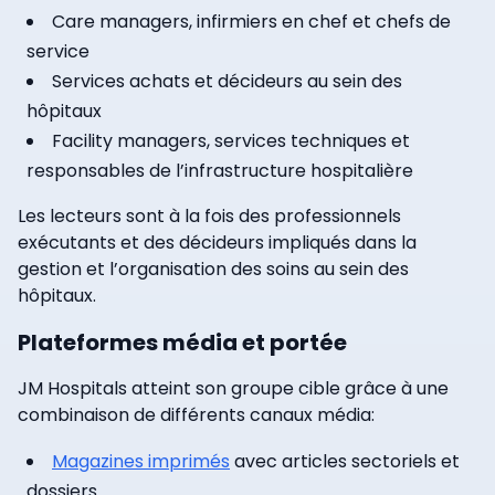
Care managers, infirmiers en chef et chefs de
service
Services achats et décideurs au sein des
hôpitaux
Facility managers, services techniques et
responsables de l’infrastructure hospitalière
Les lecteurs sont à la fois des professionnels
exécutants et des décideurs impliqués dans la
gestion et l’organisation des soins au sein des
hôpitaux.
Plateformes média et portée
JM Hospitals atteint son groupe cible grâce à une
combinaison de différents canaux média:
Magazines imprimés
avec articles sectoriels et
dossiers