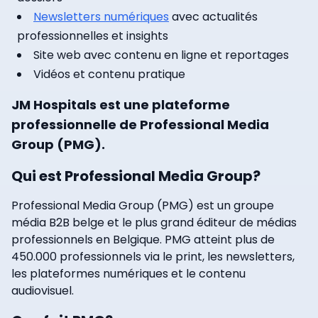
Newsletters numériques
avec actualités
professionnelles et insights
Site web avec contenu en ligne et reportages
Vidéos et contenu pratique
JM Hospitals est une plateforme
professionnelle de Professional Media
Group (PMG).
Qui est Professional Media Group?
Professional Media Group (PMG) est un groupe
média B2B belge et le plus grand éditeur de médias
professionnels en Belgique. PMG atteint plus de
450.000 professionnels via le print, les newsletters,
les plateformes numériques et le contenu
audiovisuel.