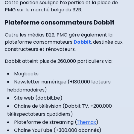
Cette position souligne l’expertise et la place de
PMG sur le marché belge du B2B.
Plateforme consommateurs Dobbit
Outre les médias B2B, PMG gère également la
plateforme consommateurs
Dobbit
, destinée aux
constructeurs et rénovateurs.
Dobbit atteint plus de 260.000 particuliers via:
Magbooks
Newsletter numérique (+180.000 lecteurs
hebdomadaires)
Site web (dobbit.be)
Chaîne de télévision (Dobbit TV, +200.000
téléspectateurs quotidiens)
Plateforme de streaming (
Themax
)
Chaîne YouTube (+300.000 abonnés)