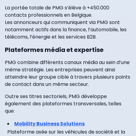
La portée totale de PMG s’élève à +450.000
contacts professionnels en Belgique.
Les annonceurs qui communiquent via PMG sont
notamment actifs dans la finance, l’automobile, les
télécoms, l’énergie et les services B2B.
Plateformes média et expertise
PMG combine différents canaux média au sein d’une
même stratégie. Les entreprises peuvent ainsi
atteindre leur groupe cible à travers plusieurs points
de contact dans un même secteur.
Outre ses titres sectoriels, PMG développe
également des plateformes transversales, telles
que:
Mobility Business Solutions
Plateforme axée sur les véhicules de société et la