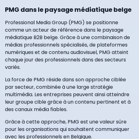
PMG dans le paysage médiatique belge
Professional Media Group (PMG) se positionne
comme un acteur de référence dans le paysage
médiatique B2B belge. Grâce à une combinaison de
médias professionnels spécialisés, de plateformes
numériques et de contenu audiovisuel, PMG atteint
chaque jour des professionnels dans des secteurs
variés.
La force de PMG réside dans son approche ciblée
par secteur, combinée à une large stratégie
multimédia. Les entreprises peuvent ainsi atteindre
leur groupe cible grâce à un contenu pertinent et à
des canaux média fiables.
Grâce à cette approche, PMG est une valeur sûre
pour les organisations qui souhaitent communiquer
avec les professionnels en Belgique.