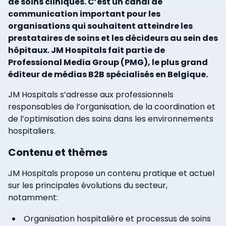
de soins cliniques. C’est un canal de
communication important pour les
organisations qui souhaitent atteindre les
prestataires de soins et les décideurs au sein des
hôpitaux. JM Hospitals fait partie de
Professional Media Group (PMG), le plus grand
éditeur de médias B2B spécialisés en Belgique.
JM Hospitals s’adresse aux professionnels
responsables de l’organisation, de la coordination et
de l’optimisation des soins dans les environnements
hospitaliers.
Contenu et thèmes
JM Hospitals propose un contenu pratique et actuel
sur les principales évolutions du secteur,
notamment:
Organisation hospitalière et processus de soins