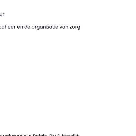
ur
t beheer en de organisatie van zorg