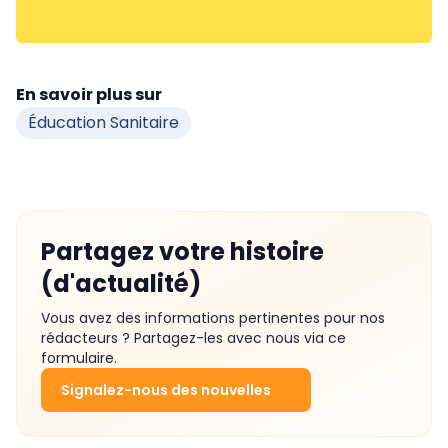
En savoir plus sur
Éducation Sanitaire
Partagez votre histoire
(d'actualité)
Vous avez des informations pertinentes pour nos
rédacteurs ? Partagez-les avec nous via ce
formulaire.
Signalez-nous des nouvelles