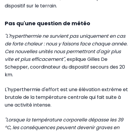
dispositif sur le terrain.
Pas qu'une question de météo
"L'hyperthermie ne survient pas uniquement en cas
de forte chaleur : nous y faisons face chaque année.
Ces nouvelles unités nous permettront d'agir plus
vite et plus efficacement"
, explique Gilles De
Schepper, coordinateur du dispositif secours des 20
km.
L'hyperthermie d'effort est une élévation extrême et
brutale de la température centrale qui fait suite à
une activité intense.
"Lorsque la température corporelle dépasse les 39
°C, les conséquences peuvent devenir graves en