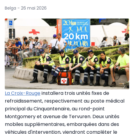
Belga - 26 mai 2026
La Croix-Rouge
installera trois unités fixes de
refroidissement, respectivement au poste médical
principal du Cinquantenaire, au rond-point
Montgomery et avenue de Tervuren. Deux unités
mobiles supplémentaires, embarquées dans des
véhicules d'intervention, viendront compléter le