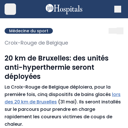
Médecine du sport
Croix-Rouge de Belgique
20 km de Bruxelles: des unités
anti-hyperthermie seront
déployées
La Croix-Rouge de Belgique déploiera, pour la
première fois, cinq dispositifs de bains glacés
lors
des 20 km de Bruxelles
(31 mai). Ils seront installés
sur le parcours pour prendre en charge
rapidement les coureurs victimes de coups de
chaleur.