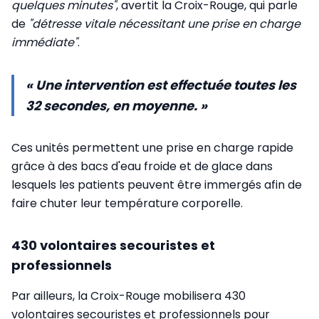
quelques minutes"
, avertit la Croix-Rouge, qui parle
de
"détresse vitale nécessitant une prise en charge
immédiate"
.
« Une intervention est effectuée toutes les
32 secondes, en moyenne. »
Ces unités permettent une prise en charge rapide
grâce à des bacs d'eau froide et de glace dans
lesquels les patients peuvent être immergés afin de
faire chuter leur température corporelle.
430 volontaires secouristes et
professionnels
Par ailleurs, la Croix-Rouge mobilisera 430
volontaires secouristes et professionnels pour