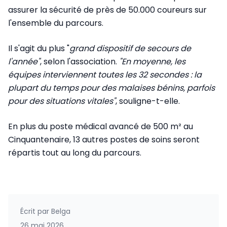
assurer la sécurité de près de 50.000 coureurs sur
l'ensemble du parcours.
Il s'agit du plus "
grand dispositif de secours de
l'année"
, selon l'association.
"En moyenne, les
équipes interviennent toutes les 32 secondes : la
plupart du temps pour des malaises bénins, parfois
pour des situations vitales"
, souligne-t-elle.
En plus du poste médical avancé de 500 m² au
Cinquantenaire, 13 autres postes de soins seront
répartis tout au long du parcours.
Écrit par
Belga
26 mai 2026