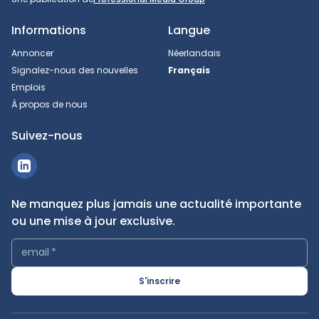
Informations
Langue
Annoncer
Néerlandais
Signalez-nous des nouvelles
Français
Emplois
À propos de nous
Suivez-nous
Ne manquez plus jamais une actualité importante
ou une mise à jour exclusive.
email
*
S'inscrire