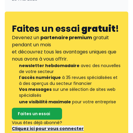
Faites un essai
gratuit
!
Devenez un
partenaire premium
gratuit
pendant un mois
et découvrez tous les avantages uniques que
nous avons à vous offrir.
newsletter hebdomadaire
avec des nouvelles
de votre secteur
l'accès numérique
à 35 revues spécialisées et
à des aperçus du secteur financier
Vos messages
sur une sélection de sites web
spécialisés
une visibilité maximale
pour votre entreprise
Faites un essai
Vous êtes déjà abonné?
Cliquez ici pour vous connecter