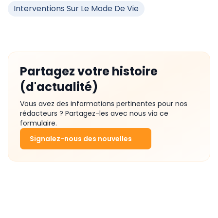
Interventions Sur Le Mode De Vie
Partagez votre histoire
(d'actualité)
Vous avez des informations pertinentes pour nos
rédacteurs ? Partagez-les avec nous via ce
formulaire.
Signalez-nous des nouvelles