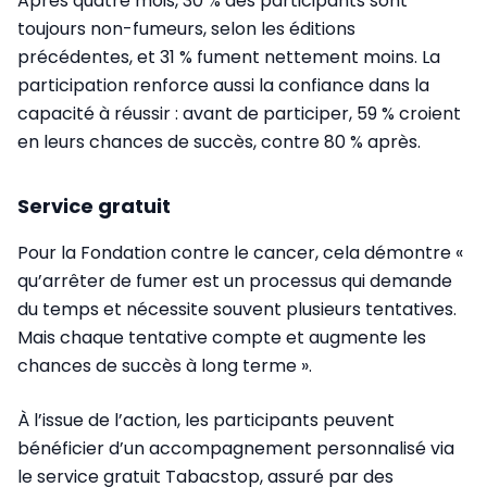
Après quatre mois, 30 % des participants sont
toujours non-fumeurs, selon les éditions
précédentes, et 31 % fument nettement moins. La
participation renforce aussi la confiance dans la
capacité à réussir : avant de participer, 59 % croient
en leurs chances de succès, contre 80 % après.
Service gratuit
Pour la Fondation contre le cancer, cela démontre «
qu’arrêter de fumer est un processus qui demande
du temps et nécessite souvent plusieurs tentatives.
Mais chaque tentative compte et augmente les
chances de succès à long terme ».
À l’issue de l’action, les participants peuvent
bénéficier d’un accompagnement personnalisé via
le service gratuit Tabacstop, assuré par des