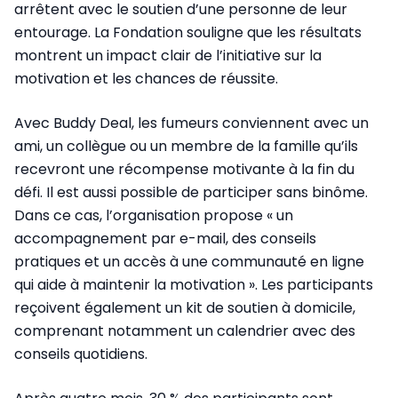
arrêtent avec le soutien d’une personne de leur
entourage. La Fondation souligne que les résultats
montrent un impact clair de l’initiative sur la
motivation et les chances de réussite.
Avec Buddy Deal, les fumeurs conviennent avec un
ami, un collègue ou un membre de la famille qu’ils
recevront une récompense motivante à la fin du
défi. Il est aussi possible de participer sans binôme.
Dans ce cas, l’organisation propose « un
accompagnement par e-mail, des conseils
pratiques et un accès à une communauté en ligne
qui aide à maintenir la motivation ». Les participants
reçoivent également un kit de soutien à domicile,
comprenant notamment un calendrier avec des
conseils quotidiens.