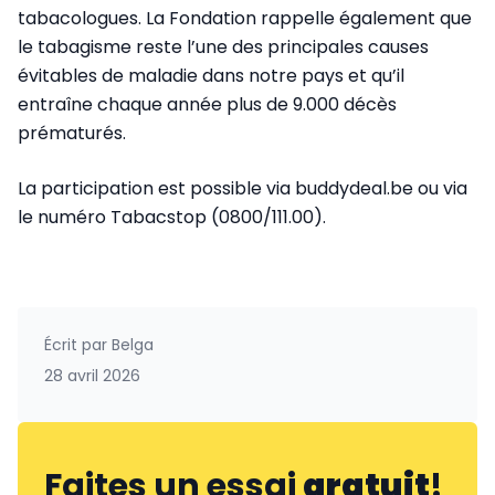
tabacologues. La Fondation rappelle également que
le tabagisme reste l’une des principales causes
évitables de maladie dans notre pays et qu’il
entraîne chaque année plus de 9.000 décès
prématurés.
La participation est possible via buddydeal.be ou via
le numéro Tabacstop (0800/111.00).
Écrit par
Belga
28 avril 2026
Faites un essai
gratuit
!