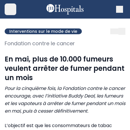
Interventions sur le mode de vie
Fondation contre le cancer
En mai, plus de 10.000 fumeurs
veulent arrêter de fumer pendant
un mois
Pour la cinquième fois, la Fondation contre le cancer
encourage, avec l’initiative Buddy Deal, les fumeurs
et les vapoteurs à arrêter de fumer pendant un mois
en mai, puis à cesser définitivement.
L’objectif est que les consommateurs de tabac