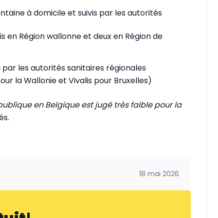
taine à domicile et suivis par les autorités
ois en Région wallonne et deux en Région de
 par les autorités sanitaires régionales
our la Wallonie et Vivalis pour Bruxelles)
 publique en Belgique est jugé très faible pour la
tés.
18 mai 2026