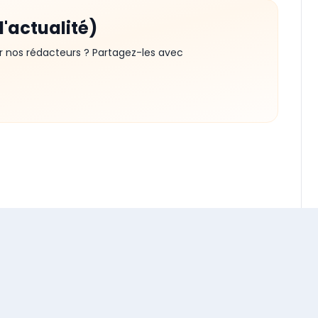
d'actualité)
r nos rédacteurs ? Partagez-les avec