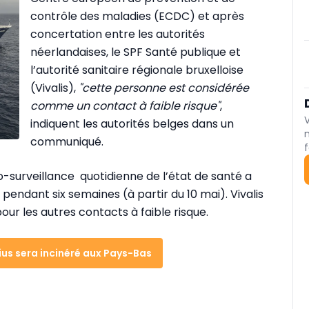
contrôle des maladies (ECDC) et après
concertation entre les autorités
néerlandaises, le SPF Santé publique et
l’autorité sanitaire régionale bruxelloise
(Vivalis),
"cette personne est considérée
comme un contact à faible risque"
,
indiquent les autorités belges dans un
communiqué.
f
-surveillance quotidienne de l’état de santé a
pendant six semaines (à partir du 10 mai). Vivalis
our les autres contacts à faible risque.
ius sera incinéré aux Pays-Bas