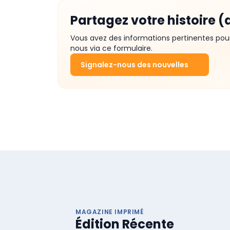
Partagez votre histoire (
Vous avez des informations pertinentes pou
nous via ce formulaire.
Signalez-nous des nouvelles
MAGAZINE IMPRIMÉ
Édition Récente