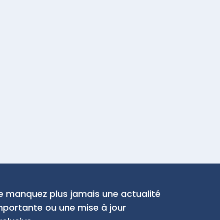
e manquez plus jamais une actualité
mportante ou une mise à jour