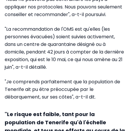
appliquer nos protocoles. Nous pouvons seulement
conseiller et recommander", a-t-il poursuivi.
"La recommandation de l'OMS est qu'elles (les
personnes évacuées) soient suivies activement,
dans un centre de quarantaine désigné ou à
domicile, pendant 42 jours à compter de la dernière
exposition, qui est le 10 mai, ce qui nous amène au 21
juin", a-t-il détaillé.
"Je comprends parfaitement que la population de
Tenerife ait pu être préoccupée par le
débarquement, sur ses côtes", a-t-il dit.
"Le risque est faible, tant pour la
population de Tenerife qu'à l'échelle
mondiale, et tous nos efforts au cours de la