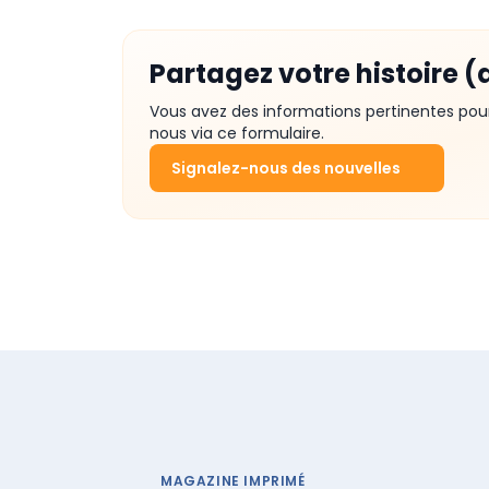
Partagez votre histoire (
Vous avez des informations pertinentes pou
nous via ce formulaire.
Signalez-nous des nouvelles
MAGAZINE IMPRIMÉ