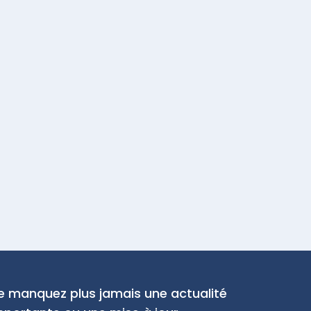
e manquez plus jamais une actualité