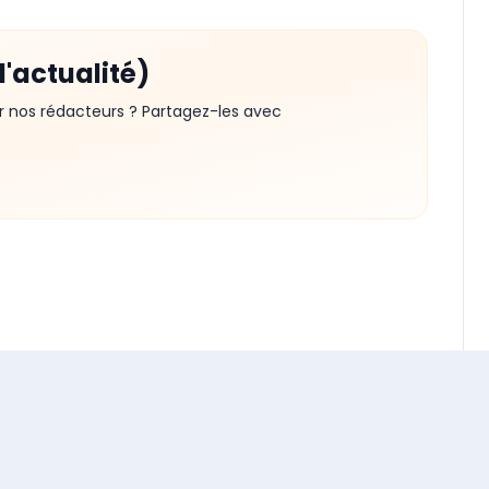
d'actualité)
r nos rédacteurs ? Partagez-les avec