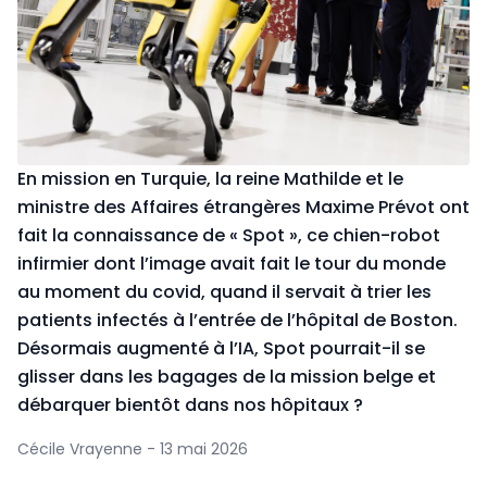
En mission en Turquie, la reine Mathilde et le
ministre des Affaires étrangères Maxime Prévot ont
fait la connaissance de « Spot », ce chien-robot
infirmier dont l’image avait fait le tour du monde
au moment du covid, quand il servait à trier les
patients infectés à l’entrée de l’hôpital de Boston.
Désormais augmenté à l’IA, Spot pourrait-il se
glisser dans les bagages de la mission belge et
débarquer bientôt dans nos hôpitaux ?
Cécile Vrayenne - 13 mai 2026