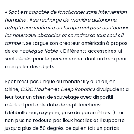
« Spot est capable de fonctionner sans intervention
humaine : il se recharge de manière autonome,
adapte son itinéraire en temps réel pour contourner
les nouveaux obstacles et se redresse tout seul s'il
tombe »
, se targue son créateur américain à propos
de ce
« collègue fiable »
. Différents accessoires lui
sont dédiés pour le personnaliser, dont un bras pour
manipuler des objets.
Spot n’est pas unique au monde : il y a un an, en
Chine,
CSSC Haishen
et
Deep Robotics
divulguaient à
leur tour un chien de sauvetage avec dispositif
médical portable doté de sept fonctions
(défibrillateur, oxygène, prise de paramètres…). Lui
non plus ne redoute pas lieux hostiles et il supporte
jusqu’à plus de 50 degrés, ce qui en fait un parfait