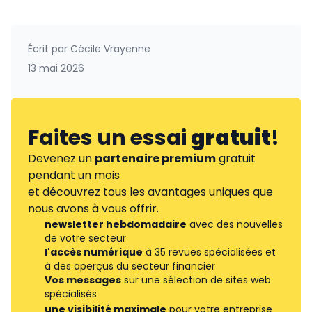
Écrit par
Cécile Vrayenne
13 mai 2026
Faites un essai
gratuit
!
Devenez un
partenaire premium
gratuit
pendant un mois
et découvrez tous les avantages uniques que
nous avons à vous offrir.
newsletter hebdomadaire
avec des nouvelles
de votre secteur
l'accès numérique
à 35 revues spécialisées et
à des aperçus du secteur financier
Vos messages
sur une sélection de sites web
spécialisés
une visibilité maximale
pour votre entreprise