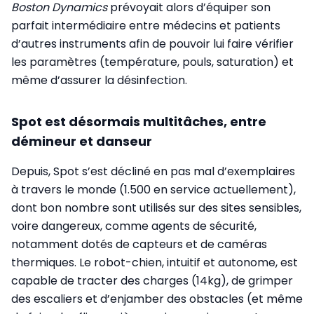
Boston Dynamics
prévoyait alors d’équiper son
parfait intermédiaire entre médecins et patients
d’autres instruments afin de pouvoir lui faire vérifier
les paramètres (température, pouls, saturation) et
même d’assurer la désinfection.
Spot est désormais multitâches, entre
démineur et danseur
Depuis, Spot s’est décliné en pas mal d’exemplaires
à travers le monde (1.500 en service actuellement),
dont bon nombre sont utilisés sur des sites sensibles,
voire dangereux, comme agents de sécurité,
notamment dotés de capteurs et de caméras
thermiques. Le robot-chien, intuitif et autonome, est
capable de tracter des charges (14kg), de grimper
des escaliers et d’enjamber des obstacles (et même