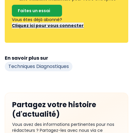
Faites un essai
Vous êtes déjà abonné?
Cliquez ici pour vous connecter
En savoir plus sur
Techniques Diagnostiques
Partagez votre histoire
(d'actualité)
Vous avez des informations pertinentes pour nos
rédacteurs ? Partagez-les avec nous via ce