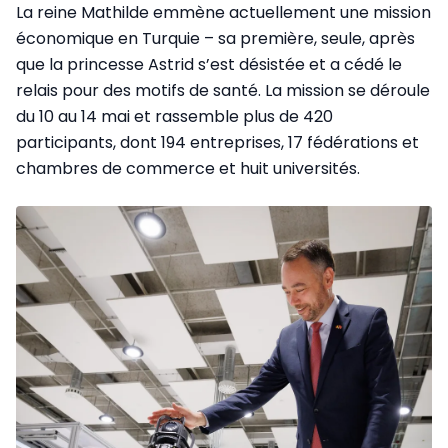
La reine Mathilde emmène actuellement une mission
économique en Turquie – sa première, seule, après
que la princesse Astrid s’est désistée et a cédé le
relais pour des motifs de santé. La mission se déroule
du 10 au 14 mai et rassemble plus de 420
participants, dont 194 entreprises, 17 fédérations et
chambres de commerce et huit universités.