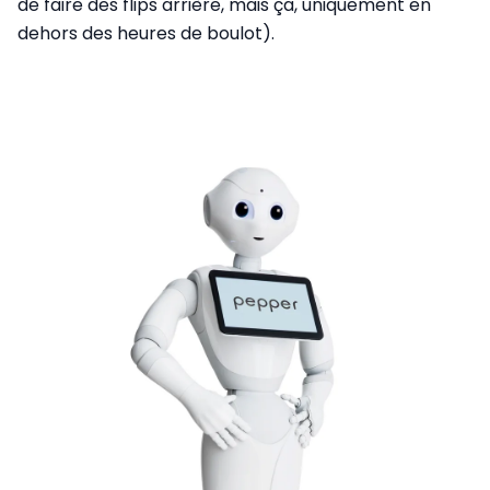
de faire des flips arrière, mais ça, uniquement en
dehors des heures de boulot).