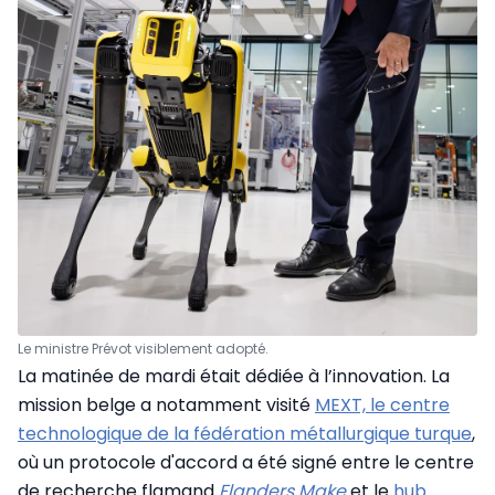
Le ministre Prévot visiblement adopté.
La matinée de mardi était dédiée à l’innovation. La
mission belge a notamment visité
MEXT, le centre
technologique de la fédération métallurgique turque
,
où un protocole d'accord a été signé entre le centre
de recherche flamand
Flanders Make
et le
hub