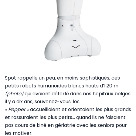
Spot rappelle un peu, en moins sophistiqués, ces
petits robots humanoïdes blancs hauts d’1,20 m
(photo)
qui avaient déferlé dans nos hôpitaux belges
il y a dix ans, souvenez-vous: les
« Pepper »
accueillaient et orientaient les plus grands
et rassuraient les plus petits… quand ils ne faisaient
pas cours de kiné en gériatrie avec les seniors pour
les motiver.