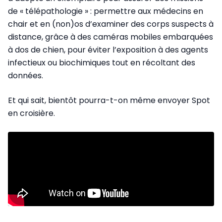
de « télépathologie » : permettre aux médecins en
chair et en (non)os d’examiner des corps suspects à
distance, grâce à des caméras mobiles embarquées
à dos de chien, pour éviter l’exposition à des agents
infectieux ou biochimiques tout en récoltant des
données.
Et qui sait, bientôt pourra-t-on même envoyer Spot
en croisière.