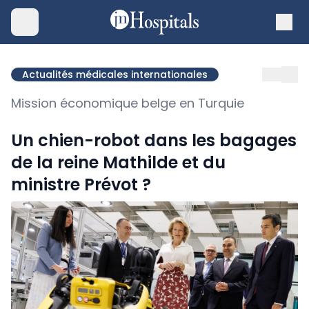
Actualités médicales internationales
Mission économique belge en Turquie
Un chien-robot dans les bagages
de la reine Mathilde et du
ministre Prévot ?