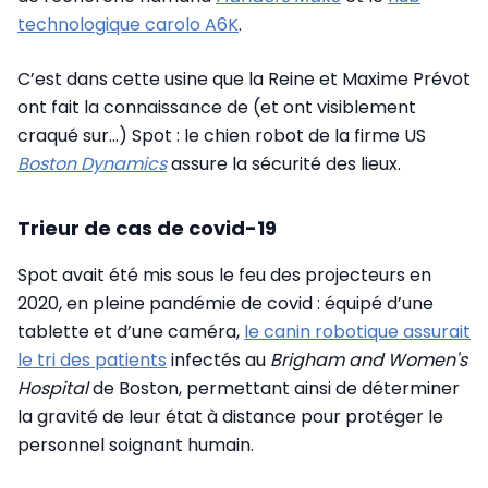
technologique carolo A6K
.
C’est dans cette usine que la Reine et Maxime Prévot
ont fait la connaissance de (et ont visiblement
craqué sur...) Spot : le chien robot de la firme US
Boston Dynamics
assure la sécurité des lieux.
Trieur de cas de covid-19
Spot avait été mis sous le feu des projecteurs en
2020, en pleine pandémie de covid : équipé d’une
tablette et d’une caméra,
le canin robotique assurait
le tri des patients
infectés au
Brigham and Women's
Hospital
de Boston, permettant ainsi de déterminer
la gravité de leur état à distance pour protéger le
personnel soignant humain.