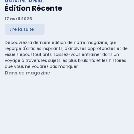
MAGAZINE IMPRIMÉ
Édition Récente
17 avril 2026
Lire la suite
Découvrez la dernière édition de notre magazine, qui
regorge d'articles inspirants, d'analyses approfondies et de
visuels époustouflants. Laissez-vous entraîner dans un
voyage à travers les sujets les plus brûlants et les histoires
que vous ne voudrez pas manquer.
Dans ce magazine