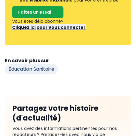
une visibilité maximale
pour votre entreprise
Faites un essai
Vous êtes déjà abonné?
Cliquez ici pour vous connecter
En savoir plus sur
Éducation Sanitaire
Partagez votre histoire
(d'actualité)
Vous avez des informations pertinentes pour nos
rédacteurs ? Partagez-les avec nous via ce