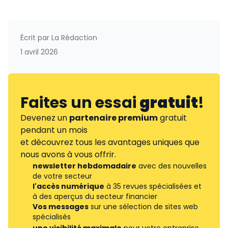
Écrit par
La Rédaction
1 avril 2026
Faites un essai
gratuit
!
Devenez un
partenaire premium
gratuit
pendant un mois
et découvrez tous les avantages uniques que
nous avons à vous offrir.
newsletter hebdomadaire
avec des nouvelles
de votre secteur
l'accès numérique
à 35 revues spécialisées et
à des aperçus du secteur financier
Vos messages
sur une sélection de sites web
spécialisés