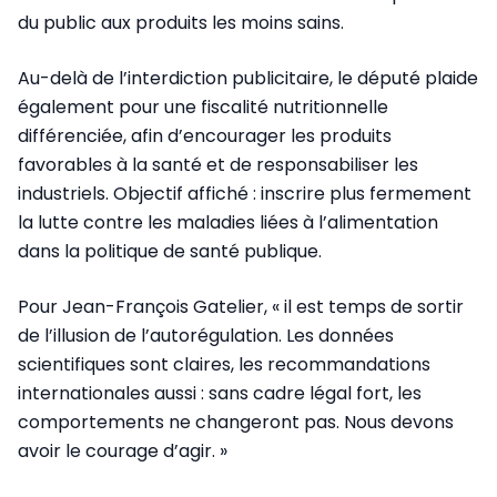
du public aux produits les moins sains.
Au-delà de l’interdiction publicitaire, le député plaide
également pour une fiscalité nutritionnelle
différenciée, afin d’encourager les produits
favorables à la santé et de responsabiliser les
industriels. Objectif affiché : inscrire plus fermement
la lutte contre les maladies liées à l’alimentation
dans la politique de santé publique.
Pour Jean-François Gatelier, « il est temps de sortir
de l’illusion de l’autorégulation. Les données
scientifiques sont claires, les recommandations
internationales aussi : sans cadre légal fort, les
comportements ne changeront pas. Nous devons
avoir le courage d’agir. »