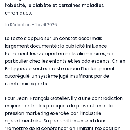
l’obésité, le diabète et certaines maladies
chroniques.
La Rédaction - 1 avril 2026
Le texte s’appuie sur un constat désormais
largement documenté : la publicité influence
fortement les comportements alimentaires, en
particulier chez les enfants et les adolescents. Or, en
Belgique, ce secteur reste aujourd’hui largement
autorégulé, un système jugé insuffisant par de
nombreux experts.
Pour Jean-François Gatelier, il y a une contradiction
majeure entre les politiques de prévention et la
pression marketing exercée par l’industrie
agroalimentaire. Sa proposition entend donc
“remettre de la cohérence” en limitant l’exposition