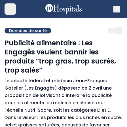
Données de santé
Publicité alimentaire : Les
Engagés veulent bannir les
produits “trop gras, trop sucrés,
trop salés”
Le député fédéral et médecin Jean-François
Gatelier (Les Engagés) déposera ce 2 avril une
proposition de loi visant à interdire la publicité
pour les aliments les moins bien classés sur
l’échelle Nutri-Score, soit les catégories D et E.
Dans le viseur : les produits les plus riches en sucre,
sel et graisses saturées, accusés de favoriser