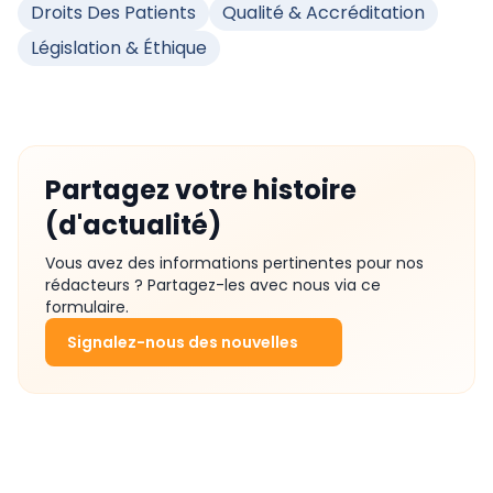
Droits Des Patients
Qualité & Accréditation
Législation & Éthique
Partagez votre histoire
(d'actualité)
Vous avez des informations pertinentes pour nos
rédacteurs ? Partagez-les avec nous via ce
formulaire.
Signalez-nous des nouvelles