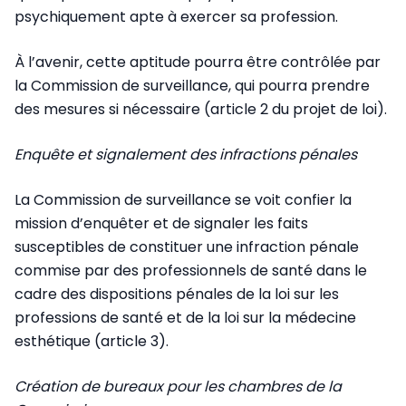
psychiquement apte à exercer sa profession.
À l’avenir, cette aptitude pourra être contrôlée par
la Commission de surveillance, qui pourra prendre
des mesures si nécessaire (article 2 du projet de loi).
Enquête et signalement des infractions pénales
La Commission de surveillance se voit confier la
mission d’enquêter et de signaler les faits
susceptibles de constituer une infraction pénale
commise par des professionnels de santé dans le
cadre des dispositions pénales de la loi sur les
professions de santé et de la loi sur la médecine
esthétique (article 3).
Création de bureaux pour les chambres de la