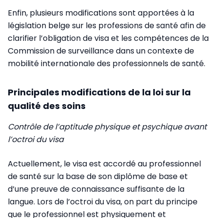
Enfin, plusieurs modifications sont apportées à la
législation belge sur les professions de santé afin de
clarifier l’obligation de visa et les compétences de la
Commission de surveillance dans un contexte de
mobilité internationale des professionnels de santé.
Principales modifications de la loi sur la
qualité des soins
Contrôle de l’aptitude physique et psychique avant
l’octroi du visa
Actuellement, le visa est accordé au professionnel
de santé sur la base de son diplôme de base et
d’une preuve de connaissance suffisante de la
langue. Lors de l’octroi du visa, on part du principe
que le professionnel est physiquement et