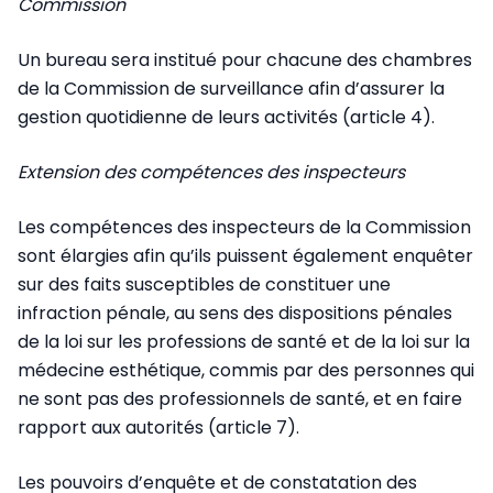
Commission
Un bureau sera institué pour chacune des chambres
de la Commission de surveillance afin d’assurer la
gestion quotidienne de leurs activités (article 4).
Extension des compétences des inspecteurs
Les compétences des inspecteurs de la Commission
sont élargies afin qu’ils puissent également enquêter
sur des faits susceptibles de constituer une
infraction pénale, au sens des dispositions pénales
de la loi sur les professions de santé et de la loi sur la
médecine esthétique, commis par des personnes qui
ne sont pas des professionnels de santé, et en faire
rapport aux autorités (article 7).
Les pouvoirs d’enquête et de constatation des