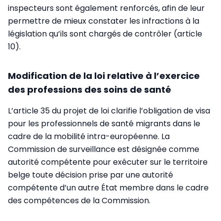
inspecteurs sont également renforcés, afin de leur
permettre de mieux constater les infractions à la
législation qu’ils sont chargés de contrôler (article
10).
Modification de la loi relative à l’exercice
des professions des soins de santé
L’article 35 du projet de loi clarifie l’obligation de visa
pour les professionnels de santé migrants dans le
cadre de la mobilité intra-européenne. La
Commission de surveillance est désignée comme
autorité compétente pour exécuter sur le territoire
belge toute décision prise par une autorité
compétente d’un autre État membre dans le cadre
des compétences de la Commission.