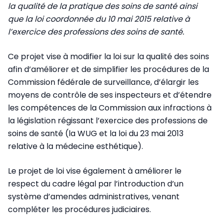
la qualité de la pratique des soins de santé ainsi
que la loi coordonnée du 10 mai 2015 relative à
l’exercice des professions des soins de santé.
Ce projet vise à modifier la loi sur la qualité des soins
afin d’améliorer et de simplifier les procédures de la
Commission fédérale de surveillance, d’élargir les
moyens de contrôle de ses inspecteurs et d’étendre
les compétences de la Commission aux infractions à
la législation régissant l’exercice des professions de
soins de santé (la WUG et la loi du 23 mai 2013
relative à la médecine esthétique).
Le projet de loi vise également à améliorer le
respect du cadre légal par l’introduction d’un
système d’amendes administratives, venant
compléter les procédures judiciaires.