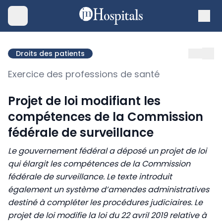
Droits des patients
Exercice des professions de santé
Projet de loi modifiant les
compétences de la Commission
fédérale de surveillance
Le gouvernement fédéral a déposé un projet de loi
qui élargit les compétences de la Commission
fédérale de surveillance. Le texte introduit
également un système d’amendes administratives
destiné à compléter les procédures judiciaires. Le
projet de loi modifie la loi du 22 avril 2019 relative à