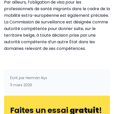
Par ailleurs, l’obligation de visa pour les
professionnels de santé migrants dans le cadre de la
mobilité extra-européenne est également précisée.
La Commission de surveillance est désignée comme
autorité compétente pour donner suite, sur le
territoire belge, à toute décision prise par une
autorité compétente d’un autre État dans les
domaines relevant de ses compétences.
Écrit par
Herman Nys
11 mars 2026
Faites un essai
gratuit
!