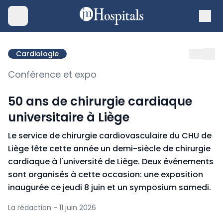
Cardiologie
Conférence et expo
50 ans de chirurgie cardiaque
universitaire à Liège
Le service de chirurgie cardiovasculaire du CHU de
Liège fête cette année un demi-siècle de chirurgie
cardiaque à l'université de Liège. Deux événements
sont organisés à cette occasion: une exposition
inaugurée ce jeudi 8 juin et un symposium samedi.
La rédaction - 11 juin 2026