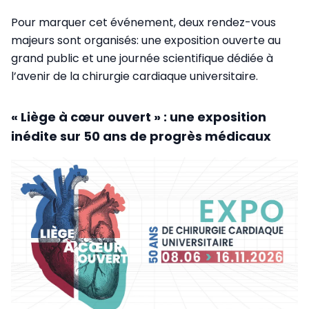
Pour marquer cet événement, deux rendez-vous
majeurs sont organisés: une exposition ouverte au
grand public et une journée scientifique dédiée à
l’avenir de la chirurgie cardiaque universitaire.
« Liège à cœur ouvert » : une exposition
inédite sur 50 ans de progrès médicaux