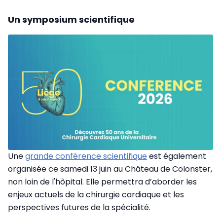
Un symposium scientifique
Une
grande conférence scientifique
est également
organisée ce samedi 13 juin au Château de Colonster,
non loin de l'hôpital. Elle permettra d’aborder les
enjeux actuels de la chirurgie cardiaque et les
perspectives futures de la spécialité.