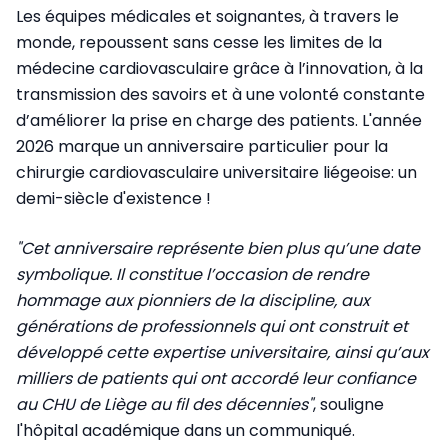
Les équipes médicales et soignantes, à travers le
monde, repoussent sans cesse les limites de la
médecine cardiovasculaire grâce à l’innovation, à la
transmission des savoirs et à une volonté constante
d’améliorer la prise en charge des patients. L'année
2026 marque un anniversaire particulier pour la
chirurgie cardiovasculaire universitaire liégeoise: un
demi-siècle d'existence !
"Cet anniversaire représente bien plus qu’une date
symbolique. Il constitue l’occasion de rendre
hommage aux pionniers de la discipline, aux
générations de professionnels qui ont construit et
développé cette expertise universitaire, ainsi qu’aux
milliers de patients qui ont accordé leur confiance
au CHU de Liège au fil des décennies"
, souligne
l'hôpital académique dans un communiqué.