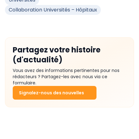
Collaboration Universités – Hôpitaux
Partagez votre histoire
(d'actualité)
Vous avez des informations pertinentes pour nos
rédacteurs ? Partagez-les avec nous via ce
formulaire.
Signalez-nous des nouvelles