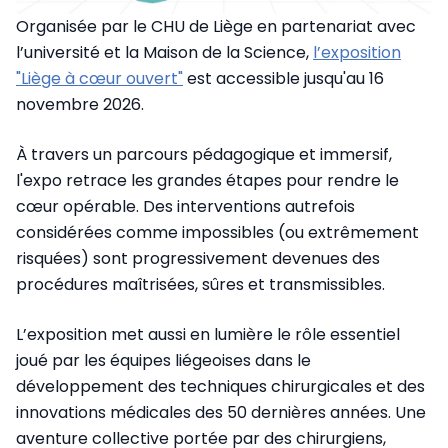
Organisée par le CHU de Liège en partenariat avec
l’université et la Maison de la Science,
l’exposition
"Liège à cœur ouvert"
est accessible jusqu'au 16
novembre 2026.
À travers un parcours pédagogique et immersif,
l'expo retrace les grandes étapes pour rendre le
cœur opérable. Des interventions autrefois
considérées comme impossibles (ou extrêmement
risquées) sont progressivement devenues des
procédures maîtrisées, sûres et transmissibles.
L’exposition met aussi en lumière le rôle essentiel
joué par les équipes liégeoises dans le
développement des techniques chirurgicales et des
innovations médicales des 50 dernières années. Une
aventure collective portée par des chirurgiens,