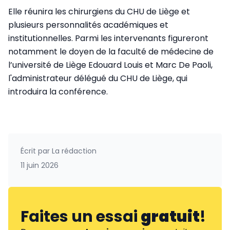
Elle réunira les chirurgiens du CHU de Liège et
plusieurs personnalités académiques et
institutionnelles. Parmi les intervenants figureront
notamment le doyen de la faculté de médecine de
l’université de Liège Edouard Louis et Marc De Paoli,
l'administrateur délégué du CHU de Liège, qui
introduira la conférence.
Écrit par
La rédaction
11 juin 2026
Faites un essai
gratuit
!