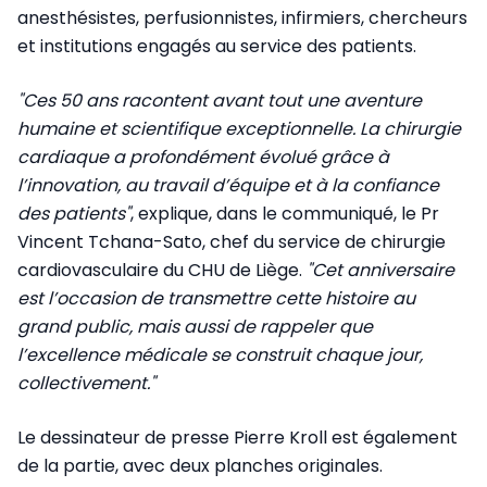
anesthésistes, perfusionnistes, infirmiers, chercheurs
et institutions engagés au service des patients.
"Ces 50 ans racontent avant tout une aventure
humaine et scientifique exceptionnelle. La chirurgie
cardiaque a profondément évolué grâce à
l’innovation, au travail d’équipe et à la confiance
des patients"
, explique, dans le communiqué, le Pr
Vincent Tchana-Sato, chef du service de chirurgie
cardiovasculaire du CHU de Liège.
"Cet anniversaire
est l’occasion de transmettre cette histoire au
grand public, mais aussi de rappeler que
l’excellence médicale se construit chaque jour,
collectivement."
Le dessinateur de presse Pierre Kroll est également
de la partie, avec deux planches originales.