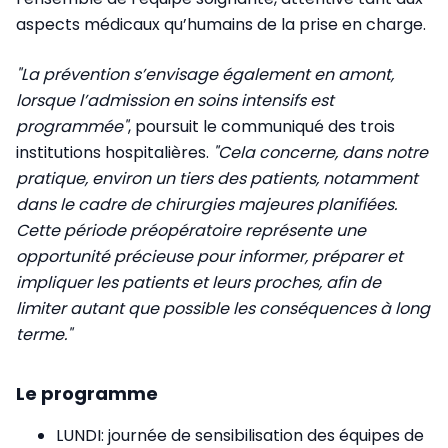
aspects médicaux qu’humains de la prise en charge.
"La prévention s’envisage également en amont,
lorsque l’admission en soins intensifs est
programmée"
, poursuit le communiqué des trois
institutions hospitalières.
"Cela concerne, dans notre
pratique, environ un tiers des patients, notamment
dans le cadre de chirurgies majeures planifiées.
Cette période préopératoire représente une
opportunité précieuse pour informer, préparer et
impliquer les patients et leurs proches, afin de
limiter autant que possible les conséquences à long
terme."
Le programme
LUNDI: journée de sensibilisation des équipes de