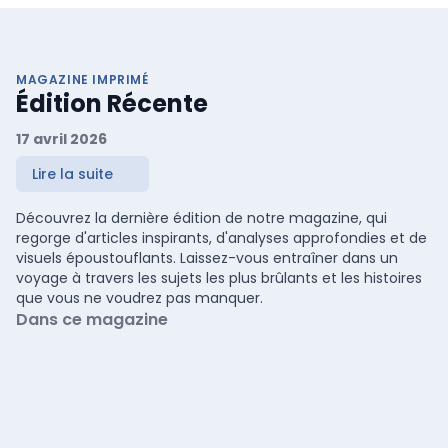
MAGAZINE IMPRIMÉ
Édition Récente
17 avril 2026
Lire la suite
Découvrez la dernière édition de notre magazine, qui
regorge d'articles inspirants, d'analyses approfondies et de
visuels époustouflants. Laissez-vous entraîner dans un
voyage à travers les sujets les plus brûlants et les histoires
que vous ne voudrez pas manquer.
Dans ce magazine