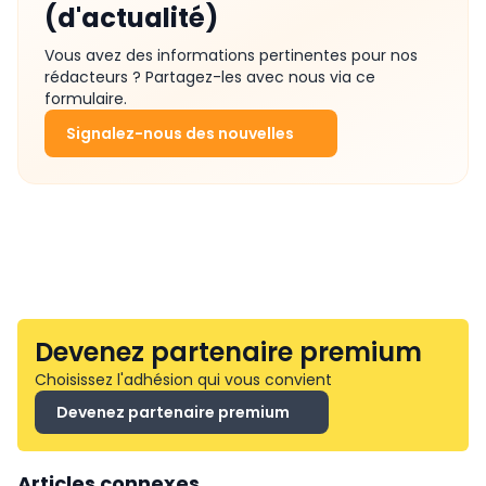
(d'actualité)
Vous avez des informations pertinentes pour nos
rédacteurs ? Partagez-les avec nous via ce
formulaire.
Signalez-nous des nouvelles
Devenez partenaire premium
Choisissez l'adhésion qui vous convient
Devenez partenaire premium
Articles connexes