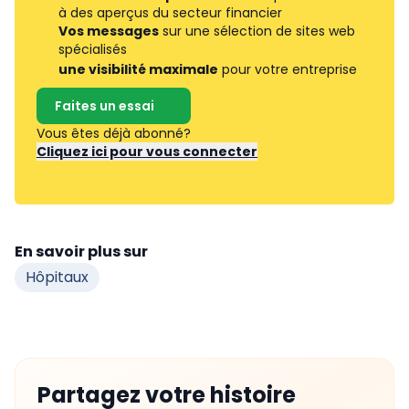
à des aperçus du secteur financier
Vos messages
sur une sélection de sites web
spécialisés
une visibilité maximale
pour votre entreprise
Faites un essai
Vous êtes déjà abonné?
Cliquez ici pour vous connecter
En savoir plus sur
Hôpitaux
Partagez votre histoire