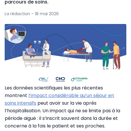
parcours de soins.
La rédaction - 18 mai 2026
Les données scientifiques les plus récentes
montrent
l’impact considérable qu’un séjour en
soins intensifs
peut avoir sur la vie après
l’hospitalisation. Un impact qui ne se limite pas à la
période aiguë : il s’inscrit souvent dans la durée et
concerne à la fois le patient et ses proches.