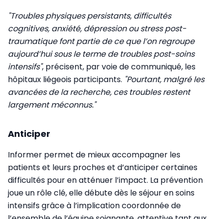
"Troubles physiques persistants, difficultés
cognitives, anxiété, dépression ou stress post-
traumatique font partie de ce que l’on regroupe
aujourd’hui sous le terme de troubles post-soins
intensifs"
, précisent, par voie de communiqué, les
hôpitaux liégeois participants.
"Pourtant, malgré les
avancées de la recherche, ces troubles restent
largement méconnus."
Anticiper
Informer permet de mieux accompagner les
patients et leurs proches et d’anticiper certaines
difficultés pour en atténuer l’impact. La prévention
joue un rôle clé, elle débute dès le séjour en soins
intensifs grâce à l’implication coordonnée de
l’ensemble de l’équipe soignante, attentive tant aux