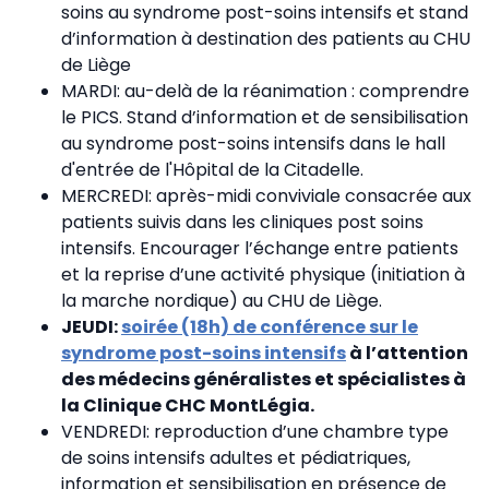
soins au syndrome post-soins intensifs et stand
d’information à destination des patients au CHU
de Liège
MARDI: au-delà de la réanimation : comprendre
le PICS. Stand d’information et de sensibilisation
au syndrome post-soins intensifs dans le hall
d'entrée de l'Hôpital de la Citadelle.
MERCREDI: après-midi conviviale consacrée aux
patients suivis dans les cliniques post soins
intensifs. Encourager l’échange entre patients
et la reprise d’une activité physique (initiation à
la marche nordique) au CHU de Liège.
JEUDI:
soirée (18h) de conférence sur le
syndrome post-soins intensifs
à l’attention
des médecins généralistes et spécialistes à
la Clinique CHC MontLégia.
VENDREDI: reproduction d’une chambre type
de soins intensifs adultes et pédiatriques,
information et sensibilisation en présence de