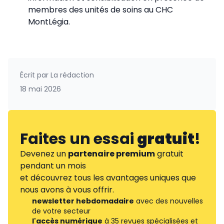
membres des unités de soins au CHC
MontLégia.
Écrit par
La rédaction
18 mai 2026
Faites un essai
gratuit
!
Devenez un
partenaire premium
gratuit
pendant un mois
et découvrez tous les avantages uniques que
nous avons à vous offrir.
newsletter hebdomadaire
avec des nouvelles
de votre secteur
l'accès numérique
à 35 revues spécialisées et