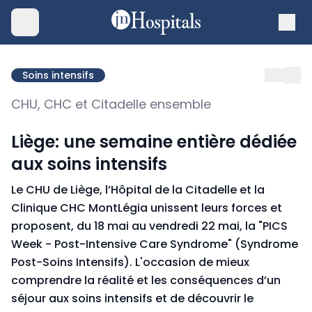
Soins intensifs
CHU, CHC et Citadelle ensemble
Liège: une semaine entière dédiée
aux soins intensifs
Le CHU de Liège, l’Hôpital de la Citadelle et la
Clinique CHC MontLégia unissent leurs forces et
proposent, du 18 mai au vendredi 22 mai, la "PICS
Week - Post-Intensive Care Syndrome" (Syndrome
Post-Soins Intensifs). L'occasion de mieux
comprendre la réalité et les conséquences d’un
séjour aux soins intensifs et de découvrir le