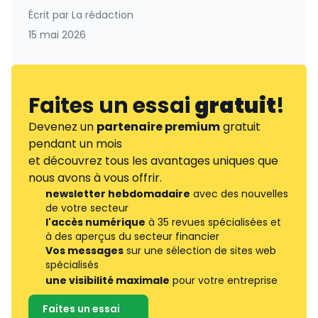
Écrit par
La rédaction
15 mai 2026
Faites un essai
gratuit
!
Devenez un
partenaire premium
gratuit
pendant un mois
et découvrez tous les avantages uniques que
nous avons à vous offrir.
newsletter hebdomadaire
avec des nouvelles
de votre secteur
l'accès numérique
à 35 revues spécialisées et
à des aperçus du secteur financier
Vos messages
sur une sélection de sites web
spécialisés
une visibilité maximale
pour votre entreprise
Faites un essai