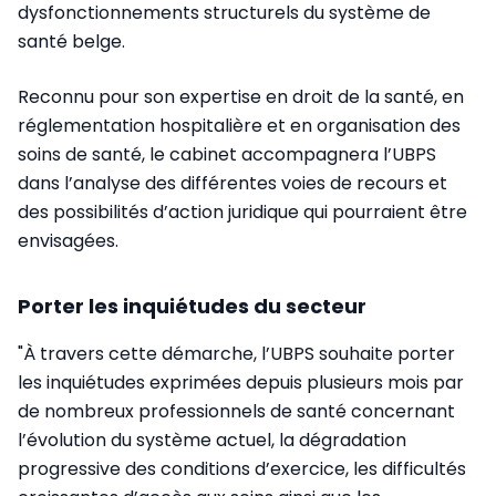
dysfonctionnements structurels du système de
santé belge.
Reconnu pour son expertise en droit de la santé, en
réglementation hospitalière et en organisation des
soins de santé, le cabinet accompagnera l’UBPS
dans l’analyse des différentes voies de recours et
des possibilités d’action juridique qui pourraient être
envisagées.
Porter les inquiétudes du secteur
"À travers cette démarche, l’UBPS souhaite porter
les inquiétudes exprimées depuis plusieurs mois par
de nombreux professionnels de santé concernant
l’évolution du système actuel, la dégradation
progressive des conditions d’exercice, les difficultés