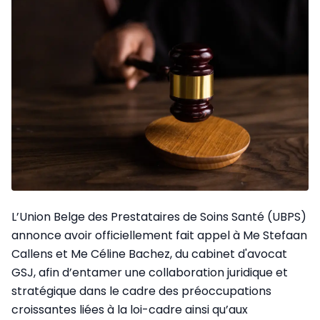
L’Union Belge des Prestataires de Soins Santé (UBPS)
annonce avoir officiellement fait appel à Me Stefaan
Callens et Me Céline Bachez, du cabinet d'avocat
GSJ, afin d’entamer une collaboration juridique et
stratégique dans le cadre des préoccupations
croissantes liées à la loi-cadre ainsi qu’aux