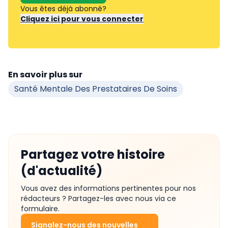
Vous êtes déjà abonné?
Cliquez ici pour vous connecter
En savoir plus sur
Santé Mentale Des Prestataires De Soins
Partagez votre histoire
(d'actualité)
Vous avez des informations pertinentes pour nos
rédacteurs ? Partagez-les avec nous via ce
formulaire.
Signalez-nous des nouvelles