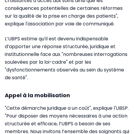
croissantes d’accès aux soins ainsi que les
conséquences potentielles de certaines réformes
sur la qualité de la prise en charge des patients",
explique l'association par voie de communiqué.
L’UBPS estime qu’il est devenu indispensable
d’apporter une réponse structurée, juridique et
institutionnelle face aux "nombreuses interrogations
soulevées par la loi-cadre" et par les
"dysfonctionnements observés au sein du système
de santé".
Appel à la mobilisation
"Cette démarche juridique a un coût", explique l'UBSP.
"Pour disposer des moyens nécessaires à une action
structurée et efficace, l’UBPS a besoin de ses
membres. Nous invitons l’ensemble des soignants qui