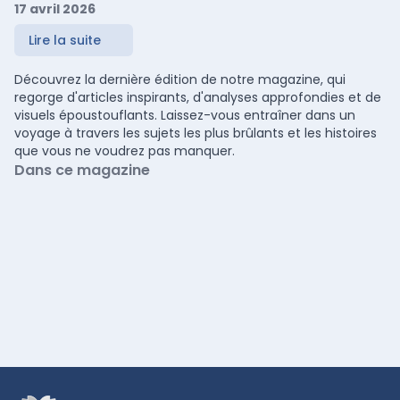
17 avril 2026
Lire la suite
Découvrez la dernière édition de notre magazine, qui
regorge d'articles inspirants, d'analyses approfondies et de
visuels époustouflants. Laissez-vous entraîner dans un
voyage à travers les sujets les plus brûlants et les histoires
que vous ne voudrez pas manquer.
Dans ce magazine