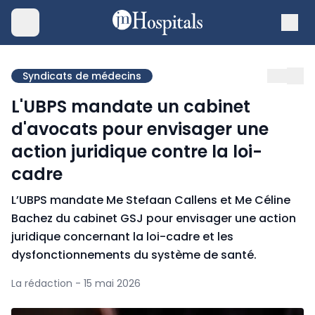
Syndicats de médecins
L'UBPS mandate un cabinet
d'avocats pour envisager une
action juridique contre la loi-
cadre
L’UBPS mandate Me Stefaan Callens et Me Céline
Bachez du cabinet GSJ pour envisager une action
juridique concernant la loi-cadre et les
dysfonctionnements du système de santé.
La rédaction - 15 mai 2026