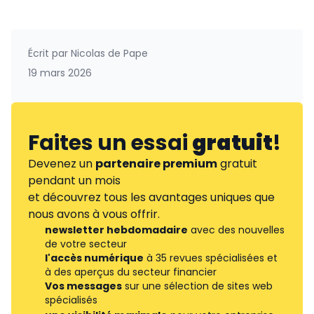
Écrit par
Nicolas de Pape
19 mars 2026
Faites un essai
gratuit
!
Devenez un
partenaire premium
gratuit
pendant un mois
et découvrez tous les avantages uniques que
nous avons à vous offrir.
newsletter hebdomadaire
avec des nouvelles
de votre secteur
l'accès numérique
à 35 revues spécialisées et
à des aperçus du secteur financier
Vos messages
sur une sélection de sites web
spécialisés