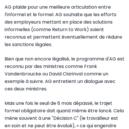
AG plaide pour une meilleure articulation entre
l'informel et le formel. AG souhaite que les efforts
des employeurs mettant en place des solutions
informelles (comme Return to Work) soient
reconnus et permettent éventuellement de réduire
les sanctions légales.
Bien que non encore légalisé, le programme d'AG est
reconnu par des ministres comme Frank
Vandenbroucke ou David Clarinval comme un
exemple à suivre. AG entretient un dialogue avec
ces deux ministres.
Mais une fois le seuil de 6 mois dépassé, le trajet
formel obligatoire doit quand même être lancé. Cela
mène souvent à une "Décision C" (le travailleur est
en soin et ne peut être évalué), « ce qui engendre