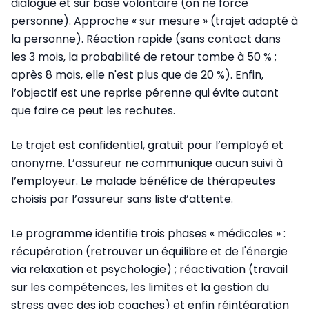
dialogue et sur base volontaire (on ne force
personne). Approche « sur mesure » (trajet adapté à
la personne). Réaction rapide (sans contact dans
les 3 mois, la probabilité de retour tombe à 50 % ;
après 8 mois, elle n'est plus que de 20 %). Enfin,
l’objectif est une reprise pérenne qui évite autant
que faire ce peut les rechutes.
Le trajet est confidentiel, gratuit pour l’employé et
anonyme. L’assureur ne communique aucun suivi à
l’employeur. Le malade bénéfice de thérapeutes
choisis par l’assureur sans liste d’attente.
Le programme identifie trois phases « médicales » :
récupération (retrouver un équilibre et de l'énergie
via relaxation et psychologie) ; réactivation (travail
sur les compétences, les limites et la gestion du
stress avec des job coaches) et enfin réintégration