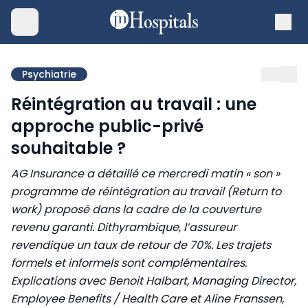
Psychiatrie
Réintégration au travail : une
approche public-privé
souhaitable ?
AG Insurance a détaillé ce mercredi matin « son »
programme de réintégration au travail (Return to
work) proposé dans la cadre de la couverture
revenu garanti. Dithyrambique, l’assureur
revendique un taux de retour de 70%. Les trajets
formels et informels sont complémentaires.
Explications avec Benoit Halbart, Managing Director,
Employee Benefits / Health Care et Aline Franssen,