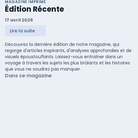
MAGAZINE IMPRIMÉ
Édition Récente
17 avril 2026
Lire la suite
Découvrez la dernière édition de notre magazine, qui
regorge d'articles inspirants, d'analyses approfondies et de
visuels époustouflants. Laissez-vous entraîner dans un
voyage à travers les sujets les plus brûlants et les histoires
que vous ne voudrez pas manquer.
Dans ce magazine