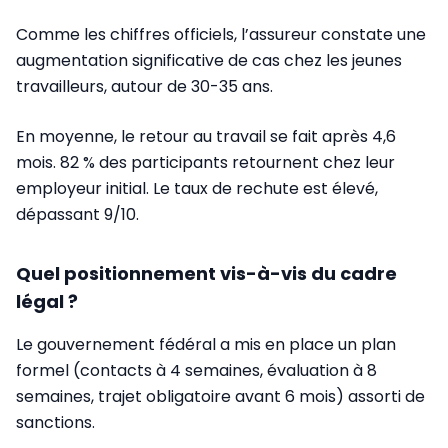
Comme les chiffres officiels, l’assureur constate une
augmentation significative de cas chez les jeunes
travailleurs, autour de 30-35 ans.
En moyenne, le retour au travail se fait après 4,6
mois. 82 % des participants retournent chez leur
employeur initial. Le taux de rechute est élevé,
dépassant 9/10.
Quel positionnement vis-à-vis du cadre
légal ?
Le gouvernement fédéral a mis en place un plan
formel (contacts à 4 semaines, évaluation à 8
semaines, trajet obligatoire avant 6 mois) assorti de
sanctions.