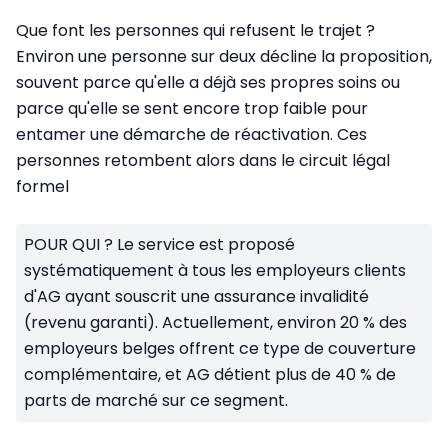
Que font les personnes qui refusent le trajet ?
Environ une personne sur deux décline la proposition,
souvent parce qu'elle a déjà ses propres soins ou
parce qu'elle se sent encore trop faible pour
entamer une démarche de réactivation. Ces
personnes retombent alors dans le circuit légal
formel
POUR QUI ? Le service est proposé
systématiquement à tous les employeurs clients
d'AG ayant souscrit une assurance invalidité
(revenu garanti). Actuellement, environ 20 % des
employeurs belges offrent ce type de couverture
complémentaire, et AG détient plus de 40 % de
parts de marché sur ce segment.