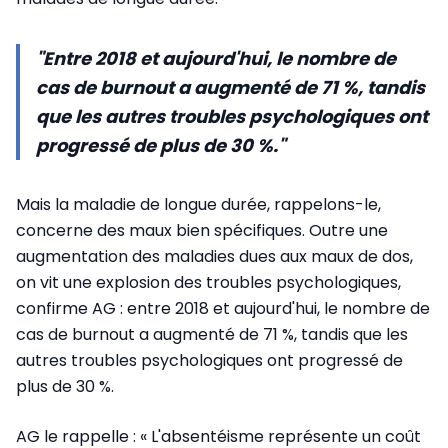
"Entre 2018 et aujourd'hui, le nombre de
cas de burnout a augmenté de 71 %, tandis
que les autres troubles psychologiques ont
progressé de plus de 30 %."
Mais la maladie de longue durée, rappelons-le,
concerne des maux bien spécifiques. Outre une
augmentation des maladies dues aux maux de dos,
on vit une explosion des troubles psychologiques,
confirme AG : entre 2018 et aujourd'hui, le nombre de
cas de burnout a augmenté de 71 %, tandis que les
autres troubles psychologiques ont progressé de
plus de 30 %.
AG le rappelle : « L'absentéisme représente un coût