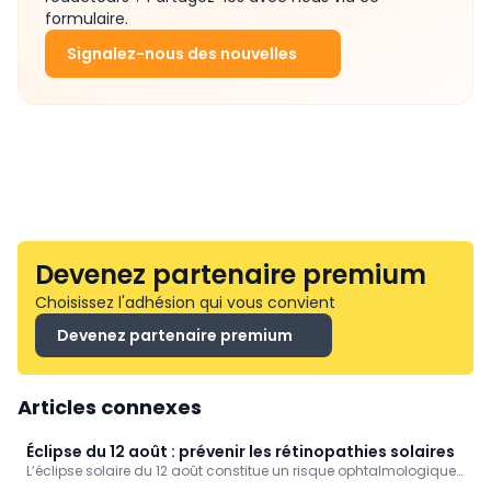
formulaire.
Signalez-nous des nouvelles
Devenez partenaire premium
Choisissez l'adhésion qui vous convient
Devenez partenaire premium
Articles connexes
Éclipse du 12 août : prévenir les rétinopathies solaires
L’éclipse solaire du 12 août constitue un risque ophtalmologique
non négligeable : quelques secondes d’observation directe