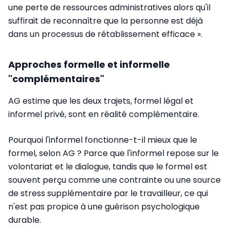
une perte de ressources administratives alors qu'il
suffirait de reconnaître que la personne est déjà
dans un processus de rétablissement efficace ».
Approches formelle et informelle
"complémentaires"
AG estime que les deux trajets, formel légal et
informel privé, sont en réalité complémentaire.
Pourquoi l'informel fonctionne-t-il mieux que le
formel, selon AG ? Parce que l'informel repose sur le
volontariat et le dialogue, tandis que le formel est
souvent perçu comme une contrainte ou une source
de stress supplémentaire par le travailleur, ce qui
n'est pas propice à une guérison psychologique
durable.