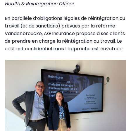
Health & Reintegration Officer.
En parallèle d’obligations légales de réintégration au
travail (et de sanctions) prévues par la réforme
Vandenbroucke, AG Insurance propose à ses clients
de prendre en charge la réintégration au travail. Le
coût est confidentiel mais l’approche est novatrice.