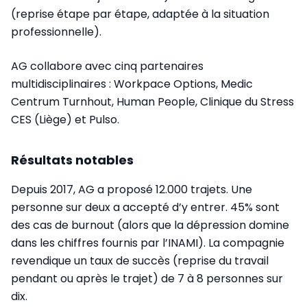
(reprise étape par étape, adaptée à la situation
professionnelle).
AG collabore avec cinq partenaires
multidisciplinaires : Workpace Options, Medic
Centrum Turnhout, Human People, Clinique du Stress
CES (Liège) et Pulso.
Résultats notables
Depuis 2017, AG a proposé 12.000 trajets. Une
personne sur deux a accepté d’y entrer. 45% sont
des cas de burnout (alors que la dépression domine
dans les chiffres fournis par l’INAMI). La compagnie
revendique un taux de succès (reprise du travail
pendant ou après le trajet) de 7 à 8 personnes sur
dix.