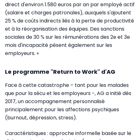
direct d'environ 1.580 euros par an par employé actif
(salaire et charges patronales), auxquels s'ajoutent
25 % de coûts indirects liés à la perte de productivité
et à la réorganisation des équipes. Des sanctions
sociales de 30 % sur les rémunérations des 2e et 3e
mois d'incapacité pèsent également sur les
employeurs. »
Le programme "Return to Work" d'AG
Face à cette catastrophe – tant pour les malades
que pour la sécu et les employeurs -, AG a initié dès
2017, un accompagnement personnalisé
principalement pour les affections psychiques
(burnout, dépression, stress).
Caractéristiques : approche informelle basée sur le