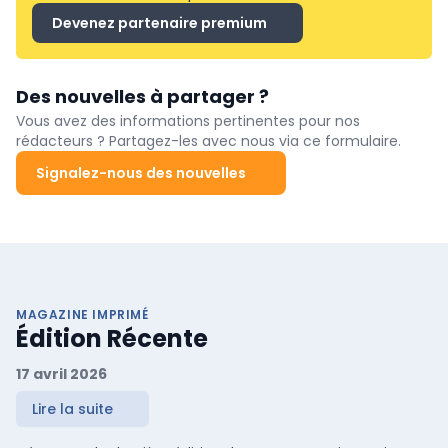
Devenez partenaire premium
Des nouvelles à partager ?
Vous avez des informations pertinentes pour nos
rédacteurs ? Partagez-les avec nous via ce formulaire.
Signalez-nous des nouvelles
MAGAZINE IMPRIMÉ
Édition Récente
17 avril 2026
Lire la suite