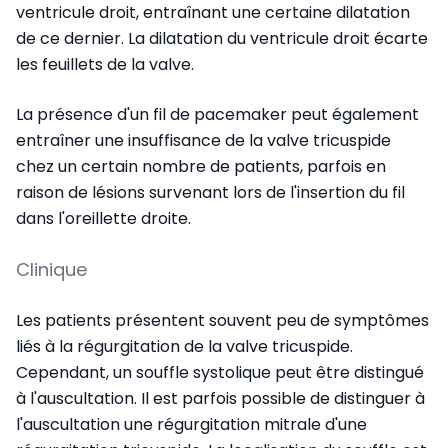
ventricule droit, entraînant une certaine dilatation
de ce dernier. La dilatation du ventricule droit écarte
les feuillets de la valve.
La présence d'un fil de pacemaker peut également
entraîner une insuffisance de la valve tricuspide
chez un certain nombre de patients, parfois en
raison de lésions survenant lors de l'insertion du fil
dans l'oreillette droite.
Clinique
Les patients présentent souvent peu de symptômes
liés à la régurgitation de la valve tricuspide.
Cependant, un souffle systolique peut être distingué
à l'auscultation. Il est parfois possible de distinguer à
l'auscultation une régurgitation mitrale d'une