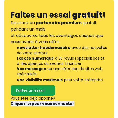
Faites un essai
gratuit
!
Devenez un
partenaire premium
gratuit
pendant un mois
et découvrez tous les avantages uniques que
nous avons à vous offrir.
newsletter hebdomadaire
avec des nouvelles
de votre secteur
l'accès numérique
à 35 revues spécialisées et
à des aperçus du secteur financier
Vos messages
sur une sélection de sites web
spécialisés
une visibilité maximale
pour votre entreprise
Faites un essai
Vous êtes déjà abonné?
Cliquez ici pour vous connecter