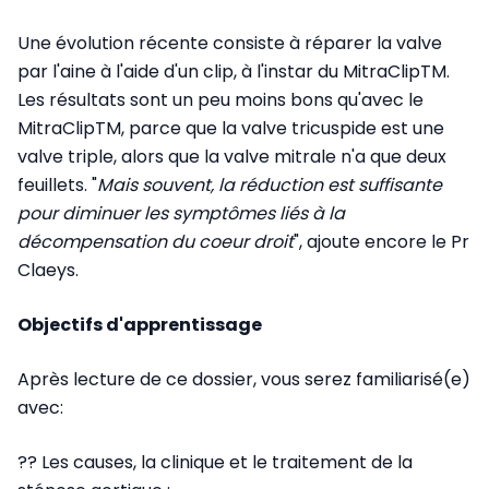
Une évolution récente consiste à réparer la valve
par l'aine à l'aide d'un clip, à l'instar du MitraClipTM.
Les résultats sont un peu moins bons qu'avec le
MitraClipTM, parce que la valve tricuspide est une
valve triple, alors que la valve mitrale n'a que deux
feuillets. "
Mais souvent, la réduction est suffisante
pour diminuer les symptômes liés à la
décompensation du coeur droit
", ajoute encore le Pr
Claeys.
Objectifs d'apprentissage
Après lecture de ce dossier, vous serez familiarisé(e)
avec:
?? Les causes, la clinique et le traitement de la