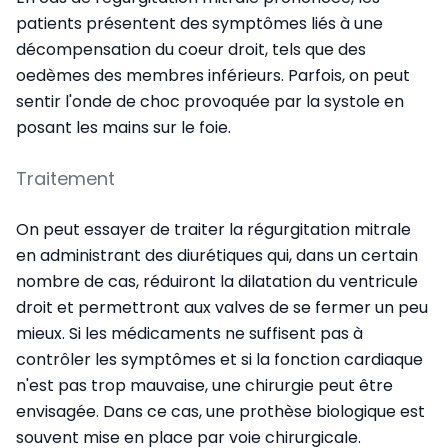
patients présentent des symptômes liés à une
décompensation du coeur droit, tels que des
oedèmes des membres inférieurs. Parfois, on peut
sentir l'onde de choc provoquée par la systole en
posant les mains sur le foie.
Traitement
On peut essayer de traiter la régurgitation mitrale
en administrant des diurétiques qui, dans un certain
nombre de cas, réduiront la dilatation du ventricule
droit et permettront aux valves de se fermer un peu
mieux. Si les médicaments ne suffisent pas à
contrôler les symptômes et si la fonction cardiaque
n'est pas trop mauvaise, une chirurgie peut être
envisagée. Dans ce cas, une prothèse biologique est
souvent mise en place par voie chirurgicale.