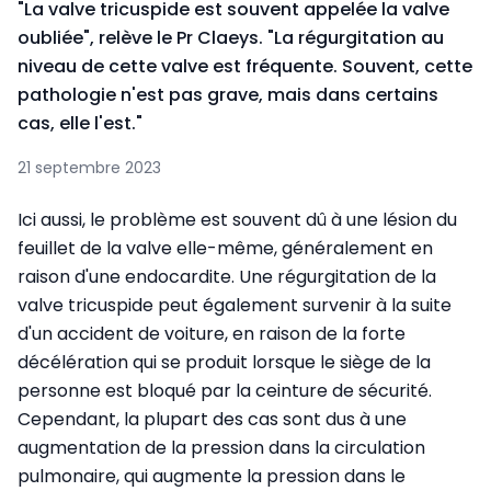
"La valve tricuspide est souvent appelée la valve
oubliée", relève le Pr Claeys. "La régurgitation au
niveau de cette valve est fréquente. Souvent, cette
pathologie n'est pas grave, mais dans certains
cas, elle l'est."
21 septembre 2023
Ici aussi, le problème est souvent dû à une lésion du
feuillet de la valve elle-même, généralement en
raison d'une endocardite. Une régurgitation de la
valve tricuspide peut également survenir à la suite
d'un accident de voiture, en raison de la forte
décélération qui se produit lorsque le siège de la
personne est bloqué par la ceinture de sécurité.
Cependant, la plupart des cas sont dus à une
augmentation de la pression dans la circulation
pulmonaire, qui augmente la pression dans le