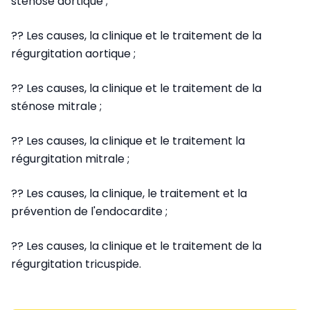
sténose aortique ;
?? Les causes, la clinique et le traitement de la
régurgitation aortique ;
?? Les causes, la clinique et le traitement de la
sténose mitrale ;
?? Les causes, la clinique et le traitement la
régurgitation mitrale ;
?? Les causes, la clinique, le traitement et la
prévention de l'endocardite ;
?? Les causes, la clinique et le traitement de la
régurgitation tricuspide.