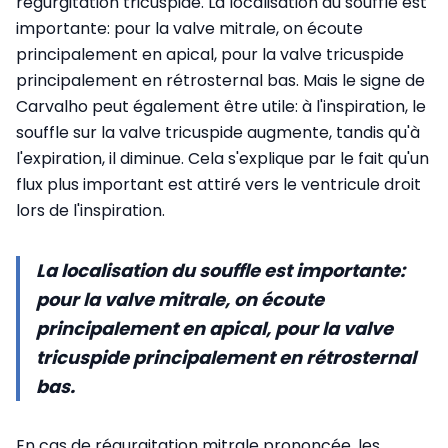
régurgitation tricuspide. La localisation du souffle est
importante: pour la valve mitrale, on écoute
principalement en apical, pour la valve tricuspide
principalement en rétrosternal bas. Mais le signe de
Carvalho peut également être utile: à l'inspiration, le
souffle sur la valve tricuspide augmente, tandis qu'à
l'expiration, il diminue. Cela s'explique par le fait qu'un
flux plus important est attiré vers le ventricule droit
lors de l'inspiration.
La localisation du souffle est importante:
pour la valve mitrale, on écoute
principalement en apical, pour la valve
tricuspide principalement en rétrosternal
bas.
En cas de régurgitation mitrale prononcée, les