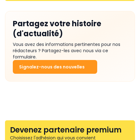
Partagez votre histoire
(d'actualité)
Vous avez des informations pertinentes pour nos
rédacteurs ? Partagez-les avec nous via ce
formulaire.
Signalez-nous des nouvelles
Devenez partenaire premium
Choisissez l'adhésion qui vous convient