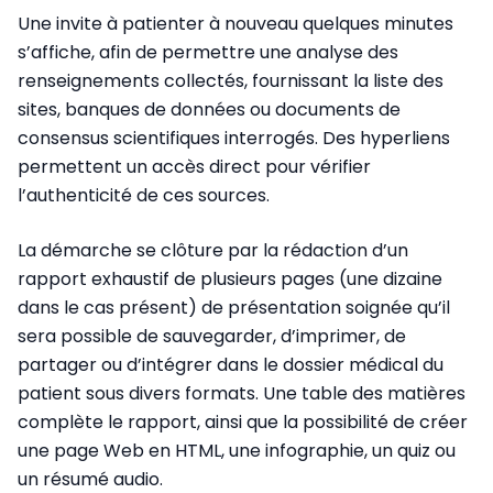
Une invite à patienter à nouveau quelques minutes
s’affiche, afin de permettre une analyse des
renseignements collectés, fournissant la liste des
sites, banques de données ou documents de
consensus scientifiques interrogés. Des hyperliens
permettent un accès direct pour vérifier
l’authenticité de ces sources.
La démarche se clôture par la rédaction d’un
rapport exhaustif de plusieurs pages (une dizaine
dans le cas présent) de présentation soignée qu’il
sera possible de sauvegarder, d’imprimer, de
partager ou d’intégrer dans le dossier médical du
patient sous divers formats. Une table des matières
complète le rapport, ainsi que la possibilité de créer
une page Web en HTML, une infographie, un quiz ou
un résumé audio.