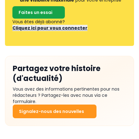
Faites un essai
Vous êtes déjà abonné?
Cliquez ici pour vous connecter
Partagez votre histoire
(d'actualité)
Vous avez des informations pertinentes pour nos
rédacteurs ? Partagez-les avec nous via ce
formulaire.
Signalez-nous des nouvelles