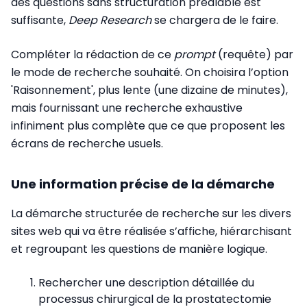
des questions sans structuration préalable est
suffisante,
Deep Research
se chargera de le faire.
Compléter la rédaction de ce
prompt
(requête) par
le mode de recherche souhaité. On choisira l’option
'Raisonnement', plus lente (une dizaine de minutes),
mais fournissant une recherche exhaustive
infiniment plus complète que ce que proposent les
écrans de recherche usuels.
Une information précise de la démarche
La démarche structurée de recherche sur les divers
sites web qui va être réalisée s’affiche, hiérarchisant
et regroupant les questions de manière logique.
Rechercher une description détaillée du
processus chirurgical de la prostatectomie