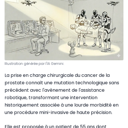
Illustration générée par l'IA Gemini.
La prise en charge chirurgicale du cancer de la
prostate connaît une mutation technologique sans
précédent avec l'avènement de l'assistance
robotique, transformant une intervention
historiquement associée à une lourde morbidité en
une procédure mini-invasive de haute précision.
Elle est proposée à un patient de 55 ans dont