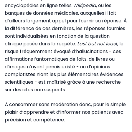
encyclopédies en ligne telles
Wikipedia
, ou les
banques de données médicales, auxquelles il fait
d’ailleurs largement appel pour fournir sa réponse. À
la différence de ces dernières, les réponses fournies
sont individualisées en fonction de la question
clinique posée dans la requête.
Last but not least
, le
risque fréquemment évoqué d’hallucinations - ces
affirmations fantomatiques de faits, de livres ou
d’images n’ayant jamais existé - ou d’opinions
complotistes niant les plus élémentaires évidences
scientifiques - est maîtrisé grâce à une recherche
sur des sites non suspects.
À consommer sans modération donc, pour le simple
plaisir d’apprendre et d’informer nos patients avec
précision et compétence.