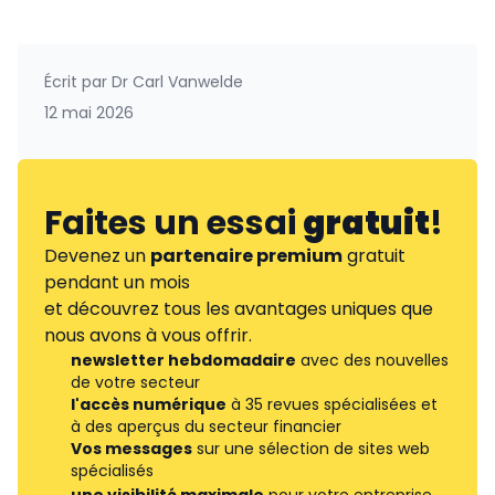
Écrit par
Dr Carl Vanwelde
12 mai 2026
Faites un essai
gratuit
!
Devenez un
partenaire premium
gratuit
pendant un mois
et découvrez tous les avantages uniques que
nous avons à vous offrir.
newsletter hebdomadaire
avec des nouvelles
de votre secteur
l'accès numérique
à 35 revues spécialisées et
à des aperçus du secteur financier
Vos messages
sur une sélection de sites web
spécialisés
une visibilité maximale
pour votre entreprise