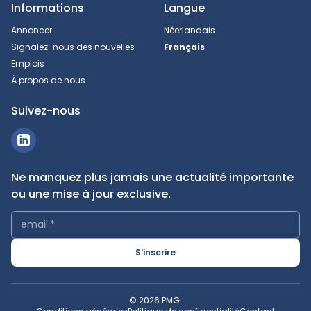
Informations
Langue
Annoncer
Néerlandais
Signalez-nous des nouvelles
Français
Emplois
À propos de nous
Suivez-nous
Ne manquez plus jamais une actualité importante
ou une mise à jour exclusive.
email
*
S'inscrire
© 2026 PMG.