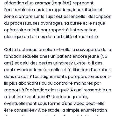
rédaction d’un
prompt
(requête) reprenant
l’ensemble de nos interrogations, incertitudes et
zone d’ombre sur le sujet est essentielle : description
du processus, ses avantages, sa durée et le risque
opératoire relatif par rapport à l'intervention
classique en termes de morbidité et mortalité.
Cette technique améliore-t-elle la sauvegarde de la
fonction sexuelle chez un patient encore jeune (55
ans) et celui des pertes urinaires? Existe-t-il des
contre-indications formelles à l'utilisation d'un robot
dans ce cas ? Les saignements peropératoires sont-
ils plus abondants ou au contraire moindres par
rapport à l'opération classique? À quoi ressemble un
robot interventionnel? Une iconographie,
éventuellement sous forme d'une vidéo peut-elle
être conseillée? À ce stade, la simple énumération