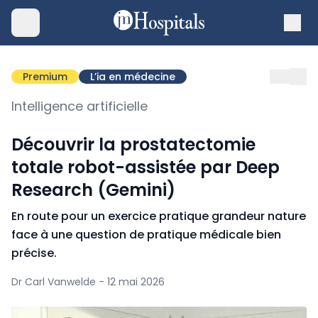
Premium
L’ia en médecine
Intelligence artificielle
Découvrir la prostatectomie
totale robot-assistée par Deep
Research (Gemini)
En route pour un exercice pratique grandeur nature
face à une question de pratique médicale bien
précise.
Dr Carl Vanwelde - 12 mai 2026