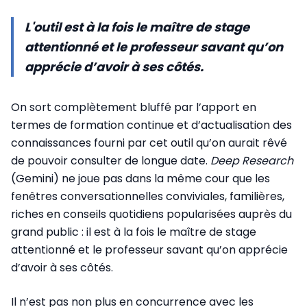
L'outil est à la fois le maître de stage
attentionné et le professeur savant qu’on
apprécie d’avoir à ses côtés.
On sort complètement bluffé par l’apport en
termes de formation continue et d’actualisation des
connaissances fourni par cet outil qu’on aurait rêvé
de pouvoir consulter de longue date.
Deep Research
(Gemini) ne joue pas dans la même cour que les
fenêtres conversationnelles conviviales, familières,
riches en conseils quotidiens popularisées auprès du
grand public : il est à la fois le maître de stage
attentionné et le professeur savant qu’on apprécie
d’avoir à ses côtés.
Il n’est pas non plus en concurrence avec les