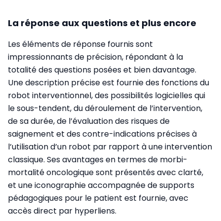
La réponse aux questions et plus encore
Les éléments de réponse fournis sont
impressionnants de précision, répondant à la
totalité des questions posées et bien davantage.
Une description précise est fournie des fonctions du
robot interventionnel, des possibilités logicielles qui
le sous-tendent, du déroulement de l’intervention,
de sa durée, de l’évaluation des risques de
saignement et des contre-indications précises à
l’utilisation d’un robot par rapport à une intervention
classique. Ses avantages en termes de morbi-
mortalité oncologique sont présentés avec clarté,
et une iconographie accompagnée de supports
pédagogiques pour le patient est fournie, avec
accès direct par hyperliens.