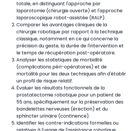
totale, en distinguant l'approche par
laparotomie (chirurgie ouverte) et l'approche
laparoscopique robot-assistée (RALP).
Comparer les avantages cliniques de la
chirurgie robotique par rapport à la technique
classique, notamment en ce qui concerne la
précision du geste, la durée de l'intervention et
le temps de récupération post-opératoire.
Analyser les statistiques de morbidité
(complications péri-opératoires) et de
mortalité pour les deux techniques afin d'établir
un profil de risque relatif.
Évaluer les résultats fonctionnels de la
prostatectomie robotique pour un patient de
55 ans, spécifiquement sur la préservation des
bandelettes nerveuses (érection) et du
sphincter urinaire (continence).
Identifier les contre-indications formelles ou
relatives à l'usage de l'assistance robotique,