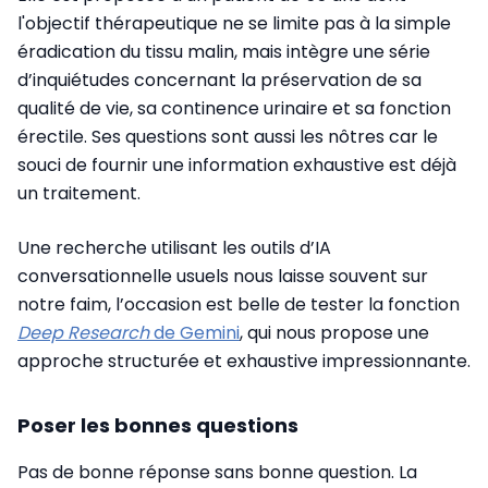
l'objectif thérapeutique ne se limite pas à la simple
éradication du tissu malin, mais intègre une série
d’inquiétudes concernant la préservation de sa
qualité de vie, sa continence urinaire et sa fonction
érectile. Ses questions sont aussi les nôtres car le
souci de fournir une information exhaustive est déjà
un traitement.
Une recherche utilisant les outils d’IA
conversationnelle usuels nous laisse souvent sur
notre faim, l’occasion est belle de tester la fonction
Deep Research
de Gemini
, qui nous propose une
approche structurée et exhaustive impressionnante.
Poser les bonnes questions
Pas de bonne réponse sans bonne question. La