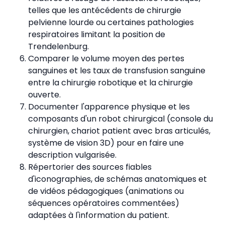
telles que les antécédents de chirurgie
pelvienne lourde ou certaines pathologies
respiratoires limitant la position de
Trendelenburg.
Comparer le volume moyen des pertes
sanguines et les taux de transfusion sanguine
entre la chirurgie robotique et la chirurgie
ouverte.
Documenter l'apparence physique et les
composants d'un robot chirurgical (console du
chirurgien, chariot patient avec bras articulés,
système de vision 3D) pour en faire une
description vulgarisée.
Répertorier des sources fiables
d'iconographies, de schémas anatomiques et
de vidéos pédagogiques (animations ou
séquences opératoires commentées)
adaptées à l'information du patient.